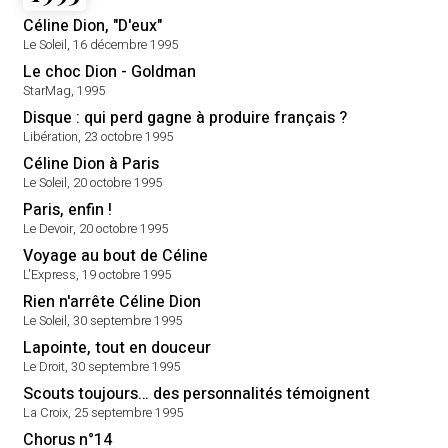
Céline Dion, "D'eux"
Le Soleil, 16 décembre 1995
Le choc Dion - Goldman
StarMag, 1995
Disque : qui perd gagne à produire français ?
Libération, 23 octobre 1995
Céline Dion à Paris
Le Soleil, 20 octobre 1995
Paris, enfin !
Le Devoir, 20 octobre 1995
Voyage au bout de Céline
L'Express, 19 octobre 1995
Rien n'arrête Céline Dion
Le Soleil, 30 septembre 1995
Lapointe, tout en douceur
Le Droit, 30 septembre 1995
Scouts toujours… des personnalités témoignent
La Croix, 25 septembre 1995
Chorus n°14