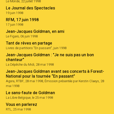
Le Monde, 22 juillet 1998
Le Journal des Spectacles
19 juin 1998
RFM, 17 juin 1998
17 juin 1998
Jean-Jacques Goldman, en ami
Le Figaro, 06 juin 1998
Tant de rêves en partage
Livres de partitions "En passant", juin 1998
Jean-Jacques Goldman : "Je ne suis pas un bon
chanteur"
La Dépêche du Midi, 28 mai 1998
Jean-Jacques Goldman avant ses concerts à Forest-
National pour la tournée “En passant”
Agora, RTBF, 28 mai 1998, Émission présentée par Kerstin Claeys, 28
mai 1998
Le sans-faute de Goldman
La Libre Belgique, le 25 mai 1998
Vous en parlerez
RTL, 25 mai 1998