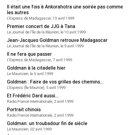
Il était une fois à Ankorahotra une soirée pas comme
les autres
L'Express de Madagascar, 13 avril 1999
Premier concert de JJG à Tana
Le Journal de l'Île de la Réunion, le 10 avril 1999
Jean-Jacques Goldman retrouve Madagascar
Le Journal de l'Île de la Réunion, le 9 avril 1999
Il ne fera que passer
L'Express de Madagascar, 7 avril 1999
Goldman à la citadelle hier
Le Mauricien, le 5 avril 1999
Goldman : Faire de vos grilles des chemins...
L'Express (Île Maurice), 5 avril 1999
Et Frédéric Dard aussi...
Radio France Internationale, 2 avril 1999
Portrait chinois
Radio France Internationale, 2 avril 1999
Goldman: un troubadour fin de siècle
Le Mauricien, 02 avril 1999