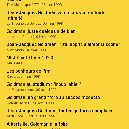
Télé Moustique 3771, 06 mai 1998
Jean-Jacques Goldman veut nous voir en toute
intimité
La Tribune de Genève, 05 mai 1998
Goldman, juste quelqu'un de bien
Le Matin (Suisse), 05 mai 1998
Jean-Jacques Goldman : "J'ai appris à aimer la scène"
Nice Matin, 04 mai 1998
NRJ Saint-Omer 102.3
Mai 1998
Les bonheurs de Pimi
Radio Lac, mai 1998
Goldman au stadium : "inoubliable !"
La Provence, jeudi 30 avril 1998
Goldman: un grand frère au succès modeste
Construire n°18, 28 avril 1998
Jean-Jacques Goldman, toutes guitares complices
Midi Libre, Lundi 27 avril 1998
Albertville, Goldman à la folie