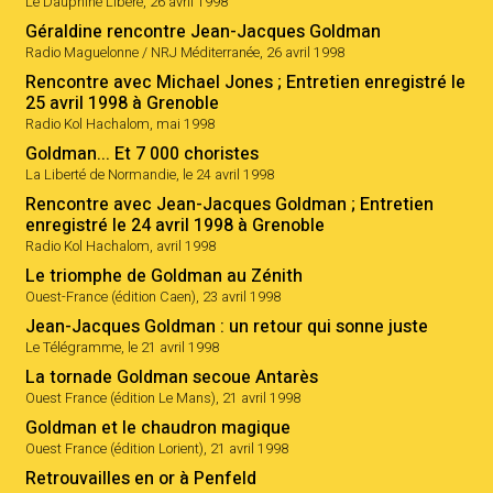
Le Dauphiné Libéré, 26 avril 1998
Géraldine rencontre Jean-Jacques Goldman
Radio Maguelonne / NRJ Méditerranée, 26 avril 1998
Rencontre avec Michael Jones ; Entretien enregistré le
25 avril 1998 à Grenoble
Radio Kol Hachalom, mai 1998
Goldman... Et 7 000 choristes
La Liberté de Normandie, le 24 avril 1998
Rencontre avec Jean-Jacques Goldman ; Entretien
enregistré le 24 avril 1998 à Grenoble
Radio Kol Hachalom, avril 1998
Le triomphe de Goldman au Zénith
Ouest-France (édition Caen), 23 avril 1998
Jean-Jacques Goldman : un retour qui sonne juste
Le Télégramme, le 21 avril 1998
La tornade Goldman secoue Antarès
Ouest France (édition Le Mans), 21 avril 1998
Goldman et le chaudron magique
Ouest France (édition Lorient), 21 avril 1998
Retrouvailles en or à Penfeld