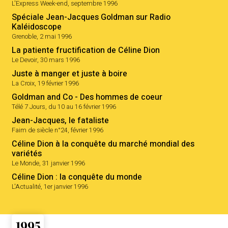
L'Express Week-end, septembre 1996
Spéciale Jean-Jacques Goldman sur Radio
Kaléidoscope
Grenoble, 2 mai 1996
La patiente fructification de Céline Dion
Le Devoir, 30 mars 1996
Juste à manger et juste à boire
La Croix, 19 février 1996
Goldman and Co - Des hommes de coeur
Télé 7 Jours, du 10 au 16 février 1996
Jean-Jacques, le fataliste
Faim de siècle n°24, février 1996
Céline Dion à la conquête du marché mondial des
variétés
Le Monde, 31 janvier 1996
Céline Dion : la conquête du monde
L'Actualité, 1er janvier 1996
1995