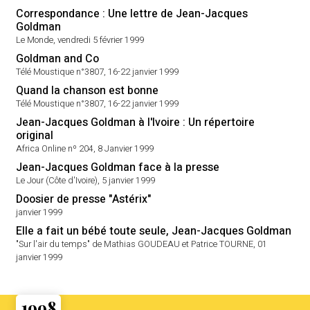
Correspondance : Une lettre de Jean-Jacques
Goldman
Le Monde, vendredi 5 février 1999
Goldman and Co
Télé Moustique n°3807, 16-22 janvier 1999
Quand la chanson est bonne
Télé Moustique n°3807, 16-22 janvier 1999
Jean-Jacques Goldman à l'Ivoire : Un répertoire
original
Africa Online nº 204, 8 Janvier 1999
Jean-Jacques Goldman face à la presse
Le Jour (Côte d'Ivoire), 5 janvier 1999
Doosier de presse "Astérix"
janvier 1999
Elle a fait un bébé toute seule, Jean-Jacques Goldman
"Sur l'air du temps" de Mathias GOUDEAU et Patrice TOURNE, 01
janvier 1999
1998