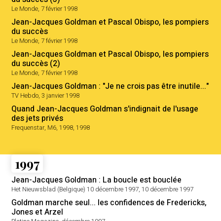
Le Monde, 7 février 1998
Jean-Jacques Goldman et Pascal Obispo, les pompiers
du succès
Le Monde, 7 février 1998
Jean-Jacques Goldman et Pascal Obispo, les pompiers
du succès (2)
Le Monde, 7 février 1998
Jean-Jacques Goldman : "Je ne crois pas être inutile..."
TV Hebdo, 3 janvier 1998
Quand Jean-Jacques Goldman s'indignait de l'usage
des jets privés
Frequenstar, M6, 1998, 1998
1997
Jean-Jacques Goldman : La boucle est bouclée
Het Nieuwsblad (Belgique) 10 décembre 1997, 10 décembre 1997
Goldman marche seul... les confidences de Fredericks,
Jones et Arzel