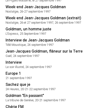
Le Figaro Madame, le 27 septembre 1997
Week-end Jean-Jacques Goldman
Nostalgie, 26-27 septembre 1997
Week-end Jean-Jacques Goldman (extrait)
Nostalgie, 26 et 27 septembre 1997, 26 septembre 1997
Goldman, un homme juste
L'Express, 25 Septembre 1997
Interview de Jean-Jacques Goldman
Télé Moustique, 24 septembre 1997
Jean-Jacques Goldman, flâneur sur la Terre
Gaël, 24 septembre 1997
Interview
Le soir illustré, 24 septembre 1997
Europe 1
21 septembre 1997
Sachez que je
24 Heures, 20-21-22 septembre 1997
Goldman "En passant"
La tribune de Genève, 20-21 septembre 1997
Chérie FM