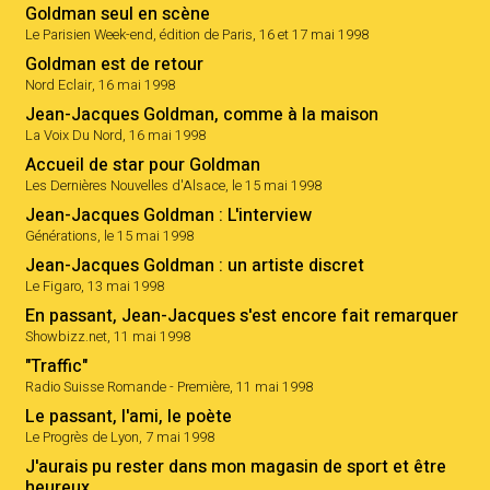
Goldman seul en scène
Le Parisien Week-end, édition de Paris, 16 et 17 mai 1998
Goldman est de retour
Nord Eclair, 16 mai 1998
Jean-Jacques Goldman, comme à la maison
La Voix Du Nord, 16 mai 1998
Accueil de star pour Goldman
Les Dernières Nouvelles d'Alsace, le 15 mai 1998
Jean-Jacques Goldman : L'interview
Générations, le 15 mai 1998
Jean-Jacques Goldman : un artiste discret
Le Figaro, 13 mai 1998
En passant, Jean-Jacques s'est encore fait remarquer
Showbizz.net, 11 mai 1998
"Traffic"
Radio Suisse Romande - Première, 11 mai 1998
Le passant, l'ami, le poète
Le Progrès de Lyon, 7 mai 1998
J'aurais pu rester dans mon magasin de sport et être
heureux