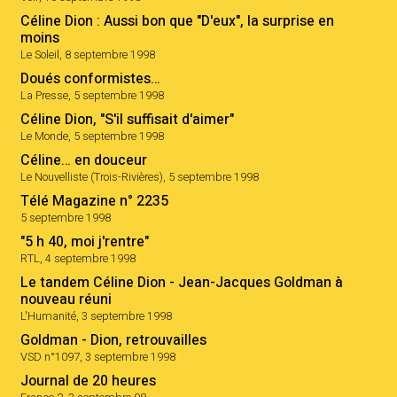
Céline Dion : Aussi bon que "D'eux", la surprise en
moins
Le Soleil, 8 septembre 1998
Doués conformistes…
La Presse, 5 septembre 1998
Céline Dion, "S'il suffisait d'aimer"
Le Monde, 5 septembre 1998
Céline… en douceur
Le Nouvelliste (Trois-Rivières), 5 septembre 1998
Télé Magazine n° 2235
5 septembre 1998
"5 h 40, moi j'rentre"
RTL, 4 septembre 1998
Le tandem Céline Dion - Jean-Jacques Goldman à
nouveau réuni
L'Humanité, 3 septembre 1998
Goldman - Dion, retrouvailles
VSD n°1097, 3 septembre 1998
Journal de 20 heures