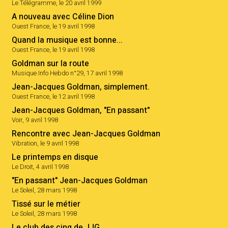
Le Télégramme, le 20 avril 1999
A nouveau avec Céline Dion
Ouest France, le 19 avril 1998
Quand la musique est bonne...
Ouest France, le 19 avril 1998
Goldman sur la route
Musique Info Hebdo n°29, 17 avril 1998
Jean-Jacques Goldman, simplement.
Ouest France, le 12 avril 1998
Jean-Jacques Goldman, "En passant"
Voir, 9 avril 1998
Rencontre avec Jean-Jacques Goldman
Vibration, le 9 avril 1998
Le printemps en disque
Le Droit, 4 avril 1998
"En passant" Jean-Jacques Goldman
Le Soleil, 28 mars 1998
Tissé sur le métier
Le Soleil, 28 mars 1998
Le club des cinq de JJG