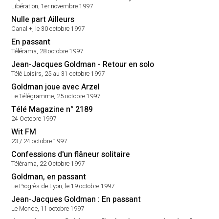
Libération, 1er novembre 1997
Nulle part Ailleurs
Canal +, le 30 octobre 1997
En passant
Télérama, 28 octobre 1997
Jean-Jacques Goldman - Retour en solo
Télé Loisirs, 25 au 31 octobre 1997
Goldman joue avec Arzel
Le Télégramme, 25 octobre 1997
Télé Magazine n° 2189
24 Octobre 1997
Wit FM
23 / 24 octobre 1997
Confessions d'un flâneur solitaire
Télérama, 22 Octobre 1997
Goldman, en passant
Le Progrès de Lyon, le 19 octobre 1997
Jean-Jacques Goldman : En passant
Le Monde, 11 octobre 1997