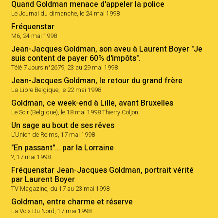
Quand Goldman menace d'appeler la police
Le Journal du dimanche, le 24 mai 1998
Fréquenstar
M6, 24 mai 1998
Jean-Jacques Goldman, son aveu à Laurent Boyer "Je
suis content de payer 60% d'impôts".
Télé 7 Jours n°2679, 23 au 29 mai 1998
Jean-Jacques Goldman, le retour du grand frère
La Libre Belgique, le 22 mai 1998
Goldman, ce week-end à Lille, avant Bruxelles
Le Soir (Belgique), le 18 mai 1998 Thierry Coljon
Un sage au bout de ses rêves
L'Union de Reims, 17 mai 1998
"En passant"… par la Lorraine
?, 17 mai 1998
Fréquenstar Jean-Jacques Goldman, portrait vérité
par Laurent Boyer
TV Magazine, du 17 au 23 mai 1998
Goldman, entre charme et réserve
La Voix Du Nord, 17 mai 1998