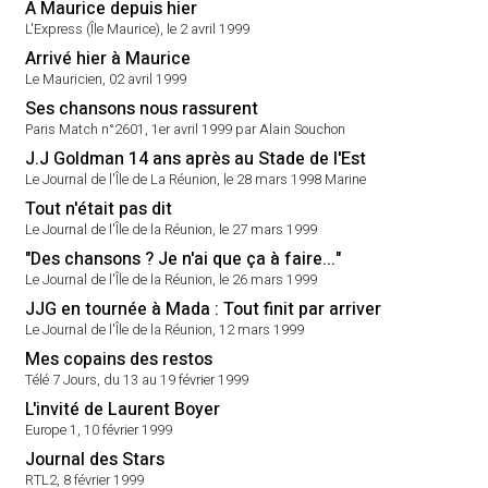
À Maurice depuis hier
L'Express (Île Maurice), le 2 avril 1999
Arrivé hier à Maurice
Le Mauricien, 02 avril 1999
Ses chansons nous rassurent
Paris Match n°2601, 1er avril 1999 par Alain Souchon
J.J Goldman 14 ans après au Stade de l'Est
Le Journal de l'Île de La Réunion, le 28 mars 1998 Marine
Tout n'était pas dit
Le Journal de l'Île de la Réunion, le 27 mars 1999
"Des chansons ? Je n'ai que ça à faire..."
Le Journal de l'Île de la Réunion, le 26 mars 1999
JJG en tournée à Mada : Tout finit par arriver
Le Journal de l'Île de la Réunion, 12 mars 1999
Mes copains des restos
Télé 7 Jours, du 13 au 19 février 1999
L'invité de Laurent Boyer
Europe 1, 10 février 1999
Journal des Stars
RTL2, 8 février 1999