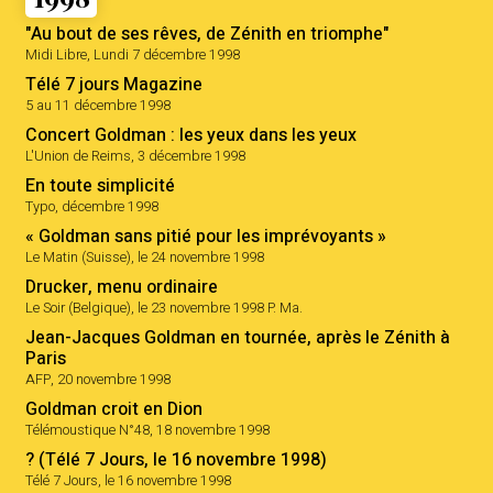
"Au bout de ses rêves, de Zénith en triomphe"
Midi Libre, Lundi 7 décembre 1998
Télé 7 jours Magazine
5 au 11 décembre 1998
Concert Goldman : les yeux dans les yeux
L'Union de Reims, 3 décembre 1998
En toute simplicité
Typo, décembre 1998
« Goldman sans pitié pour les imprévoyants »
Le Matin (Suisse), le 24 novembre 1998
Drucker, menu ordinaire
Le Soir (Belgique), le 23 novembre 1998 P. Ma.
Jean-Jacques Goldman en tournée, après le Zénith à
Paris
AFP, 20 novembre 1998
Goldman croit en Dion
Télémoustique N°48, 18 novembre 1998
? (Télé 7 Jours, le 16 novembre 1998)
Télé 7 Jours, le 16 novembre 1998