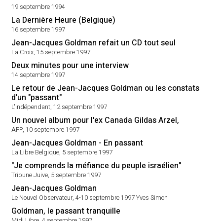
19 septembre 1994
La Dernière Heure (Belgique)
16 septembre 1997
Jean-Jacques Goldman refait un CD tout seul
La Croix, 15 septembre 1997
Deux minutes pour une interview
14 septembre 1997
Le retour de Jean-Jacques Goldman ou les constats
d'un "passant"
L'indépendant, 12 septembre 1997
Un nouvel album pour l'ex Canada Gildas Arzel,
AFP, 10 septembre 1997
Jean-Jacques Goldman - En passant
La Libre Belgique, 5 septembre 1997
"Je comprends la méfiance du peuple israélien"
Tribune Juive, 5 septembre 1997
Jean-Jacques Goldman
Le Nouvel Observateur, 4-10 septembre 1997 Yves Simon
Goldman, le passant tranquille
Midi Libre, 4 septembre 1997