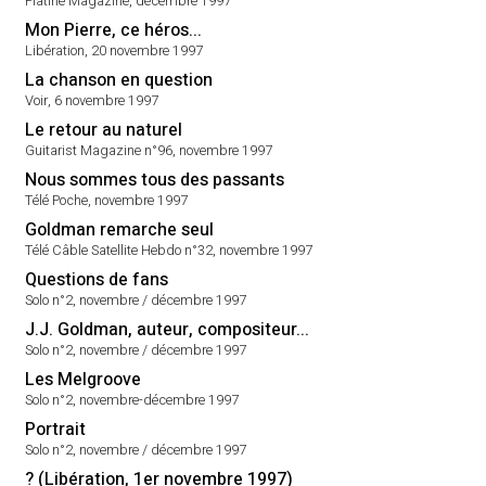
Platine Magazine, décembre 1997
Mon Pierre, ce héros...
Libération, 20 novembre 1997
La chanson en question
Voir, 6 novembre 1997
Le retour au naturel
Guitarist Magazine n°96, novembre 1997
Nous sommes tous des passants
Télé Poche, novembre 1997
Goldman remarche seul
Télé Câble Satellite Hebdo n°32, novembre 1997
Questions de fans
Solo n°2, novembre / décembre 1997
J.J. Goldman, auteur, compositeur...
Solo n°2, novembre / décembre 1997
Les Melgroove
Solo n°2, novembre-décembre 1997
Portrait
Solo n°2, novembre / décembre 1997
? (Libération, 1er novembre 1997)