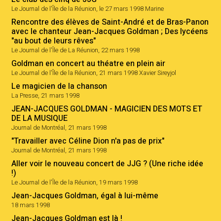
Le Journal de l'Île de la Réunion, le 27 mars 1998 Marine
Rencontre des élèves de Saint-André et de Bras-Panon
avec le chanteur Jean-Jacques Goldman ; Des lycéens
"au bout de leurs rêves"
Le Journal de l'Île de La Réunion, 22 mars 1998
Goldman en concert au théatre en plein air
Le Journal de l'Île de la Réunion, 21 mars 1998 Xavier Sireyjol
Le magicien de la chanson
La Presse, 21 mars 1998
JEAN-JACQUES GOLDMAN - MAGICIEN DES MOTS ET
DE LA MUSIQUE
Journal de Montréal, 21 mars 1998
"Travailler avec Céline Dion n'a pas de prix"
Journal de Montréal, 21 mars 1998
Aller voir le nouveau concert de JJG ? (Une riche idée
!)
Le Journal de l'Île de la Réunion, 19 mars 1998
Jean-Jacques Goldman, égal à lui-même
18 mars 1998
Jean-Jacques Goldman est là !