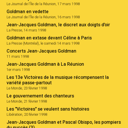
Le Journal de l'Île de la Réunion, 17 mars 1998
Goldman en vedette
Le Journal de l'Île de la Réunion, 16 mars 1998
Jean-Jacques Goldman, le discret aux doigts d'oir
La Presse, 14 mars 1998
Goldman en extase devant Céline à Paris
La Presse (Montréal), le samedi 14 mars 1998
Concerts Jean-Jacques Goldman
11 mars 1998
Jean-Jacques Goldman à La Réunion
1er mars 1998
Les 13e Victoires de la musique récompensent la
variété passe-partout
Le Monde, 23 février 1998
Le gouvernement des chanteurs
Le Monde, 21 février 1998
Les "Victoires" se veulent sans histoires
Libération, 20 février 1998
Jean-Jacques Goldman et Pascal Obispo, les pompiers
du succès (3)