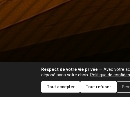
Respect de votre vie privée
— Avec votre acc
déposé sans votre choix.
Politique de confident
Tout accepter
Tout refuser
Pers