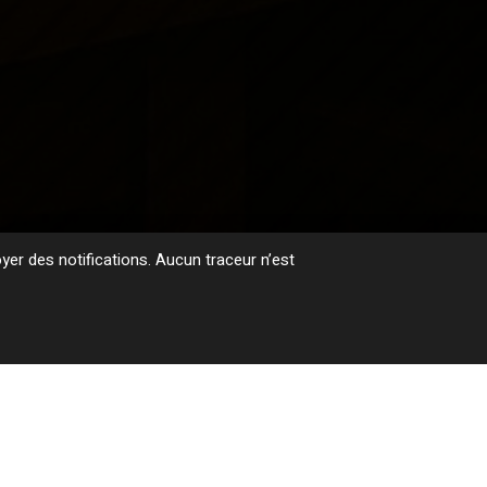
er des notifications. Aucun traceur n’est