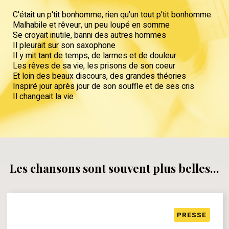
C'était un p'tit bonhomme, rien qu'un tout p'tit bonhomme
Malhabile et rêveur, un peu loupé en somme
Se croyait inutile, banni des autres hommes
Il pleurait sur son saxophone
Il y mit tant de temps, de larmes et de douleur
Les rêves de sa vie, les prisons de son coeur
Et loin des beaux discours, des grandes théories
Inspiré jour après jour de son souffle et de ses cris
Il changeait la vie
Les chansons sont souvent plus belles...
PRESSE