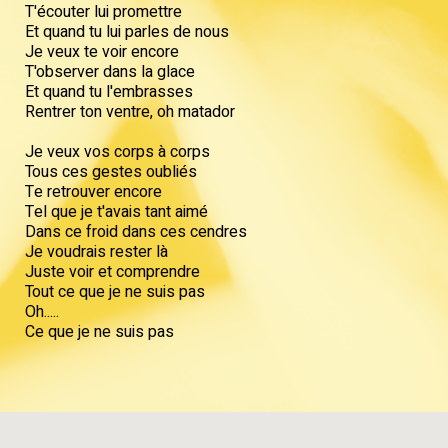
T'écouter lui promettre
Et quand tu lui parles de nous
Je veux te voir encore
T'observer dans la glace
Et quand tu l'embrasses
Rentrer ton ventre, oh matador
Je veux vos corps à corps
Tous ces gestes oubliés
Te retrouver encore
Tel que je t'avais tant aimé
Dans ce froid dans ces cendres
Je voudrais rester là
Juste voir et comprendre
Tout ce que je ne suis pas
Oh.....
Ce que je ne suis pas