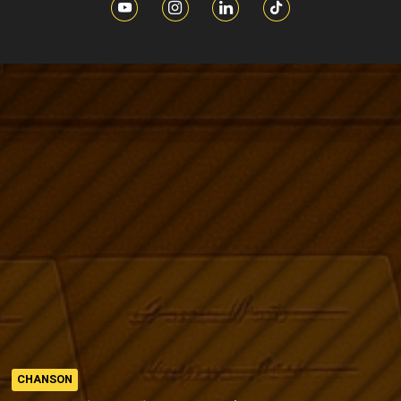
CHANSON