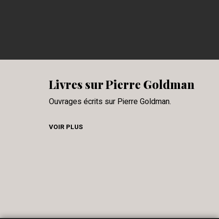
Livres sur Pierre Goldman
Ouvrages écrits sur Pierre Goldman.
VOIR PLUS