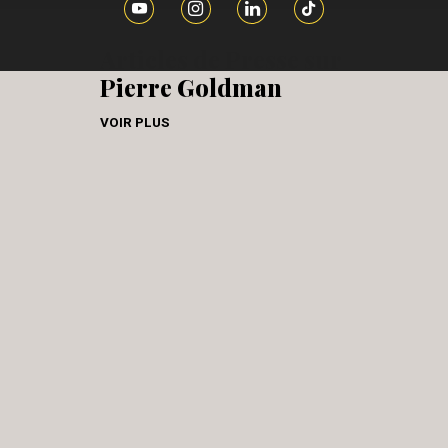
Articles de Presse sur
Pierre Goldman
VOIR PLUS