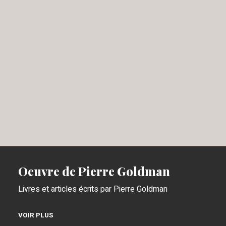
Oeuvre de Pierre Goldman
Livres et articles écrits par Pierre Goldman
VOIR PLUS