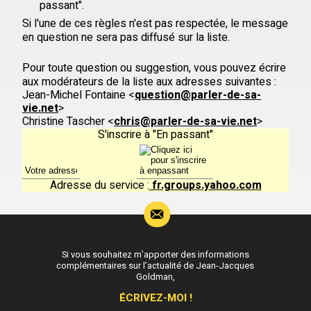
passant".
Si l'une de ces règles n'est pas respectée, le message
en question ne sera pas diffusé sur la liste.
Pour toute question ou suggestion, vous pouvez écrire
aux modérateurs de la liste aux adresses suivantes :
Jean-Michel Fontaine <
question@parler-de-sa-
vie.net
>
Christine Tascher <
chris@parler-de-sa-vie.net
>
S'inscrire à "En passant"
Adresse du service :
fr.groups.yahoo.com
Si vous souhaitez m’apporter des informations
complémentaires sur l’actualité de Jean-Jacques
Goldman,
ÉCRIVEZ-MOI !