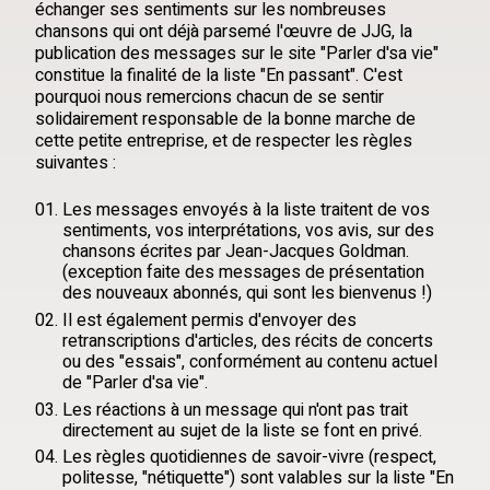
échanger ses sentiments sur les nombreuses
chansons qui ont déjà parsemé l'œuvre de JJG, la
publication des messages sur le site "Parler d'sa vie"
constitue la finalité de la liste "En passant". C'est
pourquoi nous remercions chacun de se sentir
solidairement responsable de la bonne marche de
cette petite entreprise, et de respecter les règles
suivantes :
Les messages envoyés à la liste traitent de vos
sentiments, vos interprétations, vos avis, sur des
chansons écrites par Jean-Jacques Goldman.
(exception faite des messages de présentation
des nouveaux abonnés, qui sont les bienvenus !)
Il est également permis d'envoyer des
retranscriptions d'articles, des récits de concerts
ou des "essais", conformément au contenu actuel
de "Parler d'sa vie".
Les réactions à un message qui n'ont pas trait
directement au sujet de la liste se font en privé.
Les règles quotidiennes de savoir-vivre (respect,
politesse, "nétiquette") sont valables sur la liste "En