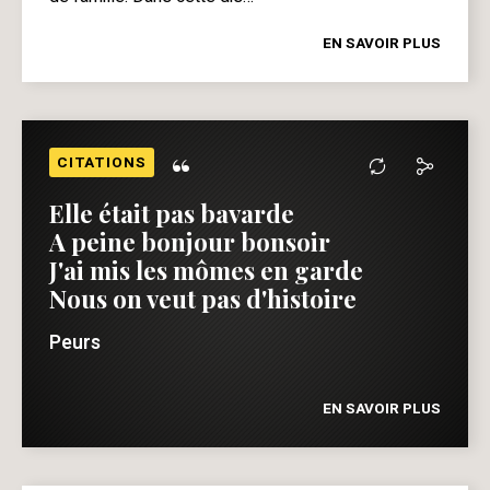
EN SAVOIR PLUS
“
CITATIONS
Elle était pas bavarde
A peine bonjour bonsoir
J'ai mis les mômes en garde
Nous on veut pas d'histoire
Peurs
EN SAVOIR PLUS