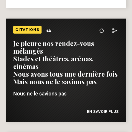
“
CITATIONS
Je pleure nos rendez-vous
mélangés
Stades et théâtres, arénas,
cinémas
Nous avons tous une dernière fois
Mais nous ne le savions pas
Nous ne le savions pas
EN SAVOIR PLUS