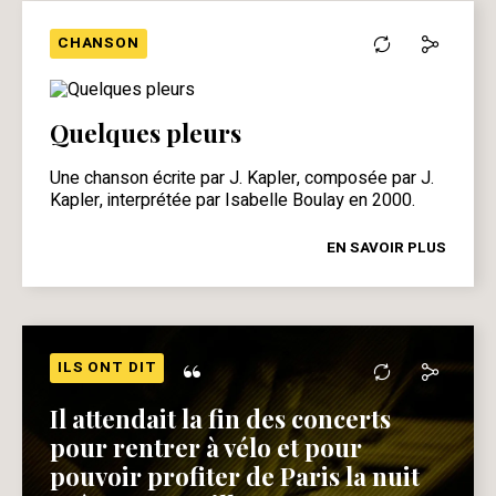
CHANSON
Quelques pleurs
Une chanson écrite par J. Kapler, composée par J.
Kapler, interprétée par Isabelle Boulay en 2000.
EN SAVOIR PLUS
“
ILS ONT DIT
Il attendait la fin des concerts
pour rentrer à vélo et pour
pouvoir profiter de Paris la nuit