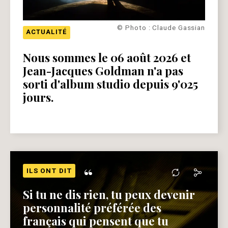
© Photo : Claude Gassian
ACTUALITÉ
Nous sommes le 06 août 2026 et
Jean-Jacques Goldman n'a pas
sorti d'album studio depuis 9'025
jours.
“
ILS ONT DIT
Si tu ne dis rien, tu peux devenir
personnalité préférée des
français qui pensent que tu