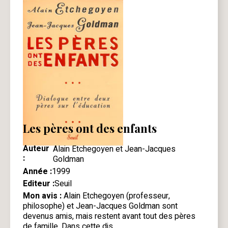
Les pères ont des enfants
Auteur
Alain Etchegoyen et Jean-Jacques
:
Goldman
Année :
1999
Editeur :
Seuil
Mon avis :
Alain Etchegoyen (professeur,
philosophe) et Jean-Jacques Goldman sont
devenus amis, mais restent avant tout des pères
de famille. Dans cette dis…