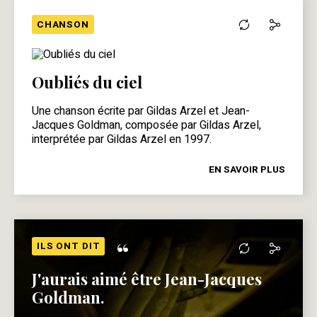
CHANSON
Oubliés du ciel
Une chanson écrite par Gildas Arzel et Jean-
Jacques Goldman, composée par Gildas Arzel,
interprétée par Gildas Arzel en 1997.
EN SAVOIR PLUS
“
ILS ONT DIT
J'aurais aimé être Jean-Jacques
Goldman.