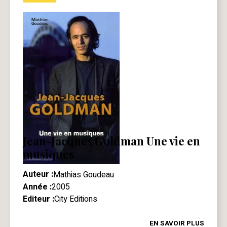
Jean-Jacques Goldman Une vie en
musiques
Auteur :
Mathias Goudeau
Année :
2005
Editeur :
City Editions
EN SAVOIR PLUS