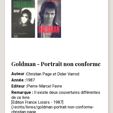
Goldman - Portrait non conforme
Auteur :
Christian Page et Dider Varrod
Année :
1987
Editeur :
Pierre-Marcel Favre
Remarque :
Il existe deux couvertures différentes
de ce livre.
[Edition France Loisirs - 1987]
(/ecrits/livres/goldman-portrait-non-conforme-
christian-page…