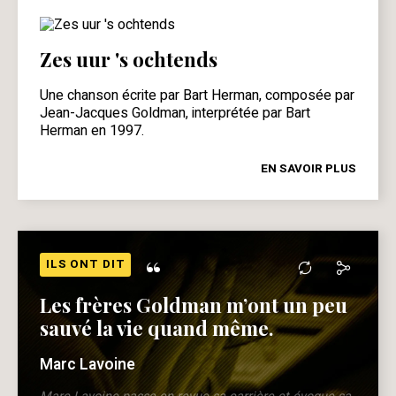
Zes uur 's ochtends
Une chanson écrite par Bart Herman, composée par
Jean-Jacques Goldman, interprétée par Bart
Herman en 1997.
EN SAVOIR PLUS
“
ILS ONT DIT
Les frères Goldman m’ont un peu
sauvé la vie quand même.
Marc Lavoine