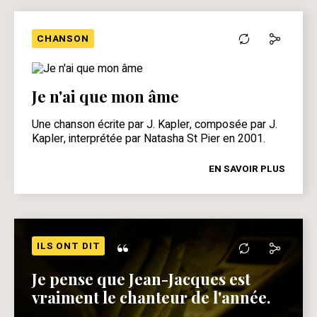
CHANSON
Je n'ai que mon âme
Une chanson écrite par J. Kapler, composée par J.
Kapler, interprétée par Natasha St Pier en 2001.
EN SAVOIR PLUS
“
ILS ONT DIT
Je pense que Jean-Jacques est
vraiment le chanteur de l'année.