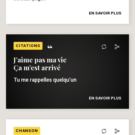
EN SAVOIR PLUS
“
CITATIONS
J’aime pas ma vie
Ça m’est arrivé
Tu me rappelles quelqu'un
EN SAVOIR PLUS
CHANSON