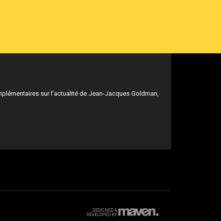
mplémentaires sur l’actualité de Jean-Jacques Goldman,
DESIGNED &
DEVELOPED BY