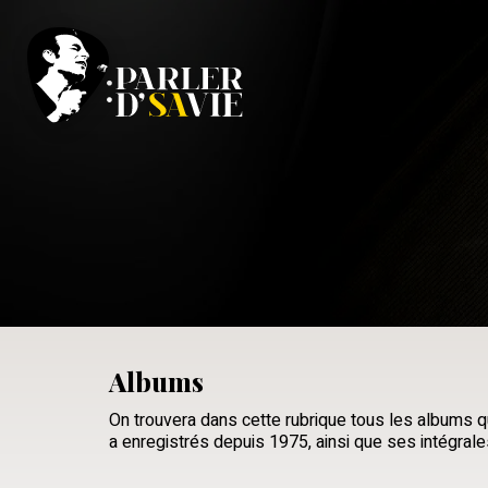
Albums
On trouvera dans cette rubrique tous les albums
a enregistrés depuis 1975, ainsi que ses intégral