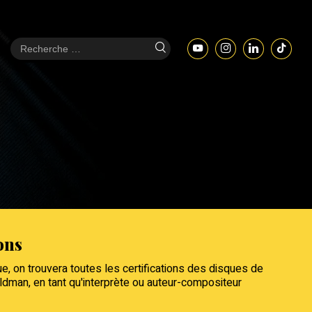
ons
e, on trouvera toutes les certifications des disques de
man, en tant qu'interprète ou auteur-compositeur