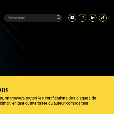
ons
e, on trouvera toutes les certifications des disques de
man, en tant qu'interprète ou auteur-compositeur