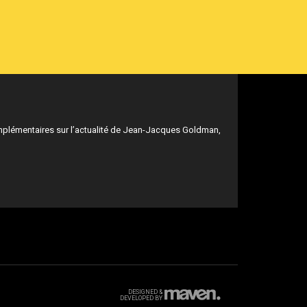
mplémentaires sur l’actualité de Jean-Jacques Goldman,
DESIGNED &
DEVELOPED BY