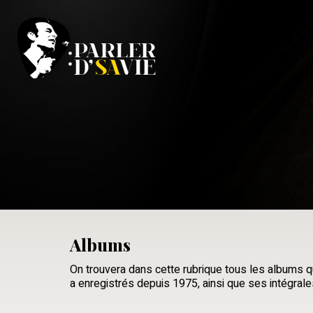
Albums
On trouvera dans cette rubrique tous les albums
a enregistrés depuis 1975, ainsi que ses intégral