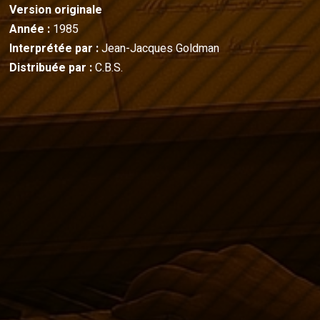
Version originale
Année :
1985
Interprétée par :
Jean-Jacques Goldman
Distribuée par :
C.B.S.