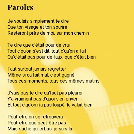
Paroles
Je voulais simplement te dire
Que ton visage et ton sourire
Resteront près de moi, sur mon chemin
Te dire que c'était pour de vrai
Tout c'qu'on s'est dit, tout c'qu'on a fait
Qu'c'était pas pour de faux, que c'était bien
Faut surtout jamais regretter
Même si ça fait mal, c'est gagné
Tous ces moments, tous ces mêmes matins
J'vais pas te dire qu'faut pas pleurer
Y'a vraiment pas d'quoi s'en priver
Et tout c'qu'on n'a pas loupé, le valait bien
Peut-être on se retrouvera
Peut-être que peut-être pas
Mais sache qu'ici bas, je suis là