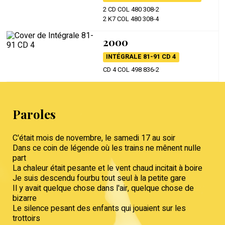
2 CD COL 480 308-2
2 K7 COL 480 308-4
2000
INTÉGRALE 81-91 CD 4
CD 4 COL 498 836-2
Paroles
C'était mois de novembre, le samedi 17 au soir
Dans ce coin de légende où les trains ne mênent nulle
part
La chaleur était pesante et le vent chaud incitait à boire
Je suis descendu fourbu tout seul à la petite gare
Il y avait quelque chose dans l'air, quelque chose de
bizarre
Le silence pesant des enfants qui jouaient sur les
trottoirs