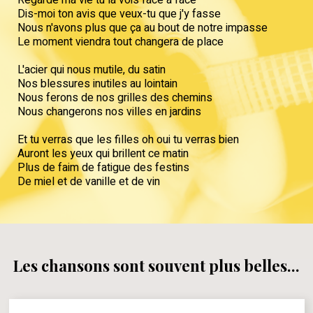
Dis-moi ton avis que veux-tu que j'y fasse
Nous n'avons plus que ça au bout de notre impasse
Le moment viendra tout changera de place
L'acier qui nous mutile, du satin
Nos blessures inutiles au lointain
Nous ferons de nos grilles des chemins
Nous changerons nos villes en jardins
Et tu verras que les filles oh oui tu verras bien
Auront les yeux qui brillent ce matin
Plus de faim de fatigue des festins
De miel et de vanille et de vin
Les chansons sont souvent plus belles...