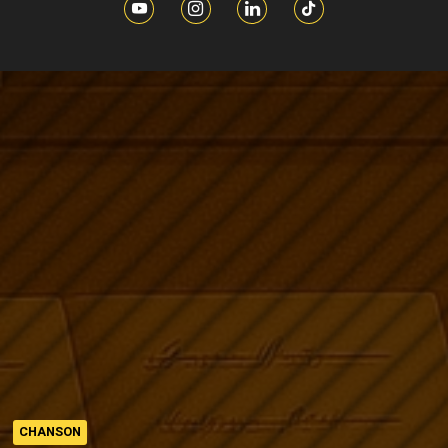
CHANSON