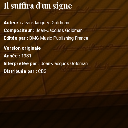
Il suffira d'un signe
Auteur :
Jean-Jacques Goldman
Compositeur :
Jean-Jacques Goldman
Editée par :
BMG Music Publishing France
Version originale
Année :
1981
Interprétée par :
Jean-Jacques Goldman
Distribuée par :
CBS