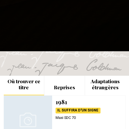
Où trouver ce
Adaptations
titre
Reprises
étrangères
1981
IL SUFFIRA D'UN SIGNE
Maxi SDC 70