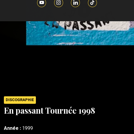
DISCOGRAPHIE
En passant Tournée 1998
Année :
1999