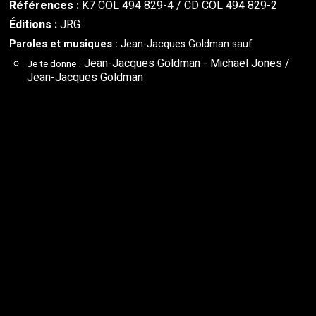
Références :
K7 COL 494 829-4 / CD COL 494 829-2
Éditions :
JRG
Paroles et musiques :
Jean-Jacques Goldman sauf
: Jean-Jacques Goldman - Michael Jones /
Je te donne
Jean-Jacques Goldman