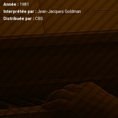
Année :
1981
Interprétée par :
Jean-Jacques Goldman
Distribuée par :
CBS