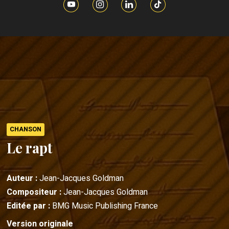
CHANSON
Le rapt
Auteur :
Jean-Jacques Goldman
Compositeur :
Jean-Jacques Goldman
Editée par :
BMG Music Publishing France
Version originale