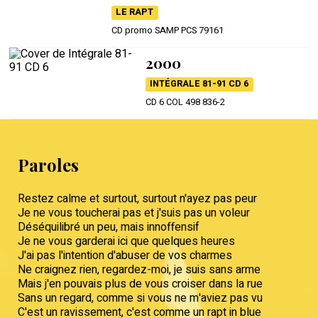
LE RAPT
CD promo SAMP PCS 79161
2000
INTÉGRALE 81-91 CD 6
CD 6 COL 498 836-2
Paroles
Restez calme et surtout, surtout n'ayez pas peur
Je ne vous toucherai pas et j'suis pas un voleur
Déséquilibré un peu, mais innoffensif
Je ne vous garderai ici que quelques heures
J'ai pas l'intention d'abuser de vos charmes
Ne craignez rien, regardez-moi, je suis sans arme
Mais j'en pouvais plus de vous croiser dans la rue
Sans un regard, comme si vous ne m'aviez pas vu
C'est un ravissement, c'est comme un rapt in blue