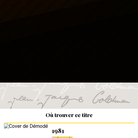
Où trouver ce titre
1981