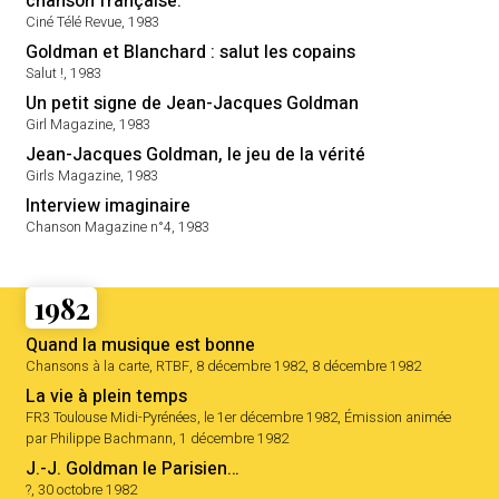
chanson française.
Ciné Télé Revue, 1983
Goldman et Blanchard : salut les copains
Salut !, 1983
Un petit signe de Jean-Jacques Goldman
Girl Magazine, 1983
Jean-Jacques Goldman, le jeu de la vérité
Girls Magazine, 1983
Interview imaginaire
Chanson Magazine n°4, 1983
1982
Quand la musique est bonne
Chansons à la carte, RTBF, 8 décembre 1982, 8 décembre 1982
La vie à plein temps
FR3 Toulouse Midi-Pyrénées, le 1er décembre 1982, Émission animée
par Philippe Bachmann, 1 décembre 1982
J.-J. Goldman le Parisien…
?, 30 octobre 1982