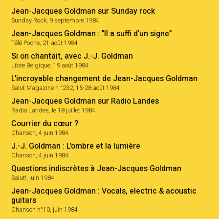
Jean-Jacques Goldman sur Sunday rock
Sunday Rock, 9 septembre 1984
Jean-Jacques Goldman : "Il a suffi d'un signe"
Télé Poche, 21 août 1984
Si on chantait, avec J.-J. Goldman
Libre Belgique, 19 août 1984
L'incroyable changement de Jean-Jacques Goldman
Salut Magazine n °232, 15-28 août 1984
Jean-Jacques Goldman sur Radio Landes
Radio Landes, le 18 juillet 1984
Courrier du cœur ?
Chanson, 4 juin 1984
J.-J. Goldman : L'ombre et la lumière
Chanson, 4 juin 1984
Questions indiscrètes à Jean-Jacques Goldman
Salut!, juin 1984
Jean-Jacques Goldman : Vocals, electric & acoustic
guitars
Chanson n°10, juin 1984