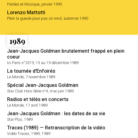
Paroles et Musique, janvier 1990
Lorenzo Mattotti
Plein la gueule pour pas un rond, automne 1990
1989
Jean-Jacques Goldman brutalement frappé en plein
coeur
Ici Paris n°2319, 13 au 19 décembre 1989
La tournée d'Enfoirés
Le Monde, 7 novembre 1989
Spécial Jean-Jacques Goldman
Star Club Hors-Série n°4, mai-juin 1989
Radios et télés en concerts
Le Monde, 17 avril 1989
Jean-Jacques Goldman : les dates de sa vie
Star Plus, 1989
Traces (1989) — Retranscription de la vidéo
Vidéo Traces, 1989, 1989