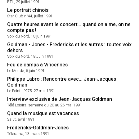
RTL, 29 juillet 1991
Le portrait chinois
Star Club n°44, juillet 1991
Quatre heures avant le concert... quand on aime, on ne
compte pas !
Voix du Nord, 18 juin 1991
Goldman - Jones - Fredericks et les autres : toutes voix
dehors
Voix du Nord, 18 Juin 1991
Feu de camps à Vincennes
Le Monde, 6 juin 1991
Philippe Labro : Rencontre avec... Jean-Jacques
Goldman
Le Point n°975, 27 mai 1991
Interview exclusive de Jean-Jacques Goldman
Télé Loisirs, semaine du 20 au 26 mai 1991
Quand la musique est vacances
Salut, avril 1991
Fredericks-Goldman-Jones
Télérama, 13 mars 1991