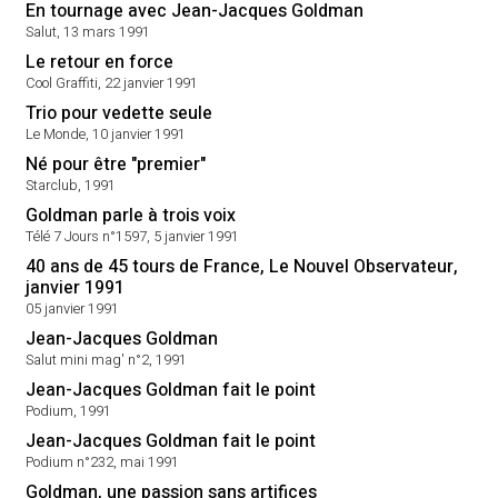
En tournage avec Jean-Jacques Goldman
Salut, 13 mars 1991
Le retour en force
Cool Graffiti, 22 janvier 1991
Trio pour vedette seule
Le Monde, 10 janvier 1991
Né pour être "premier"
Starclub, 1991
Goldman parle à trois voix
Télé 7 Jours n°1597, 5 janvier 1991
40 ans de 45 tours de France, Le Nouvel Observateur,
janvier 1991
05 janvier 1991
Jean-Jacques Goldman
Salut mini mag' n°2, 1991
Jean-Jacques Goldman fait le point
Podium, 1991
Jean-Jacques Goldman fait le point
Podium n°232, mai 1991
Goldman, une passion sans artifices