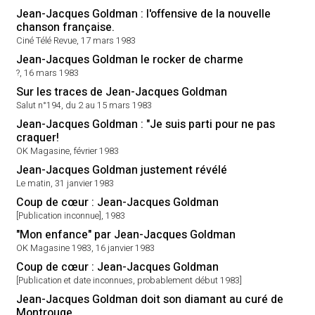
Jean-Jacques Goldman : l'offensive de la nouvelle
chanson française.
Ciné Télé Revue, 17 mars 1983
Jean-Jacques Goldman le rocker de charme
?, 16 mars 1983
Sur les traces de Jean-Jacques Goldman
Salut n°194, du 2 au 15 mars 1983
Jean-Jacques Goldman : "Je suis parti pour ne pas
craquer!
OK Magasine, février 1983
Jean-Jacques Goldman justement révélé
Le matin, 31 janvier 1983
Coup de cœur : Jean-Jacques Goldman
[Publication inconnue], 1983
"Mon enfance" par Jean-Jacques Goldman
OK Magasine 1983, 16 janvier 1983
Coup de cœur : Jean-Jacques Goldman
[Publication et date inconnues, probablement début 1983]
Jean-Jacques Goldman doit son diamant au curé de
Montrouge