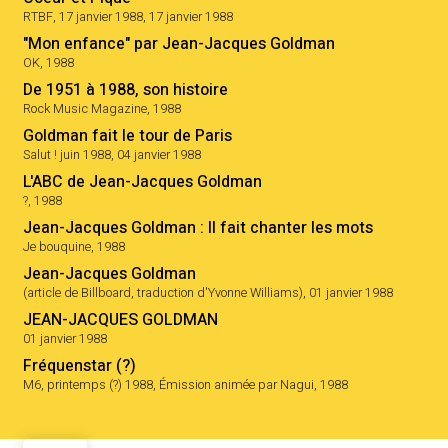
RTBF, 17 janvier 1988, 17 janvier 1988
"Mon enfance" par Jean-Jacques Goldman
OK, 1988
De 1951 à 1988, son histoire
Rock Music Magazine, 1988
Goldman fait le tour de Paris
Salut ! juin 1988, 04 janvier 1988
L'ABC de Jean-Jacques Goldman
?, 1988
Jean-Jacques Goldman : Il fait chanter les mots
Je bouquine, 1988
Jean-Jacques Goldman
(article de Billboard, traduction d'Yvonne Williams), 01 janvier 1988
JEAN-JACQUES GOLDMAN
01 janvier 1988
Fréquenstar (?)
M6, printemps (?) 1988, Émission animée par Nagui, 1988