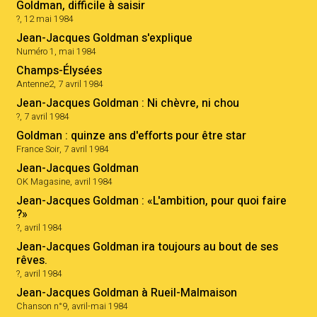
Goldman, difficile à saisir
?, 12 mai 1984
Jean-Jacques Goldman s'explique
Numéro 1, mai 1984
Champs-Élysées
Antenne2, 7 avril 1984
Jean-Jacques Goldman : Ni chèvre, ni chou
?, 7 avril 1984
Goldman : quinze ans d'efforts pour être star
France Soir, 7 avril 1984
Jean-Jacques Goldman
OK Magasine, avril 1984
Jean-Jacques Goldman : «L'ambition, pour quoi faire
?»
?, avril 1984
Jean-Jacques Goldman ira toujours au bout de ses
rêves.
?, avril 1984
Jean-Jacques Goldman à Rueil-Malmaison
Chanson n°9, avril-mai 1984