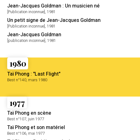
Jean-Jacques Goldman : Un musicien né
[Publication inconnue], 1981
Un petit signe de Jean-Jacques Goldman
[Publication inconnue], 1981
Jean-Jacques Goldman
[publication inconnue], 1981
1980
Taï Phong : "Last Flight"
Best n°140, mars 1980
1977
Taï Phong en scène
Best n°107, juin 1977
Taï Phong et son matériel
Best n°106, mai 1977