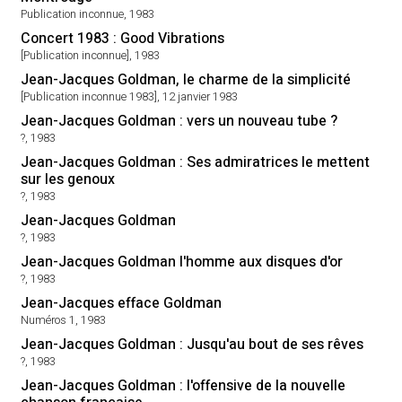
Publication inconnue, 1983
Concert 1983 : Good Vibrations
[Publication inconnue], 1983
Jean-Jacques Goldman, le charme de la simplicité
[Publication inconnue 1983], 12 janvier 1983
Jean-Jacques Goldman : vers un nouveau tube ?
?, 1983
Jean-Jacques Goldman : Ses admiratrices le mettent
sur les genoux
?, 1983
Jean-Jacques Goldman
?, 1983
Jean-Jacques Goldman l'homme aux disques d'or
?, 1983
Jean-Jacques efface Goldman
Numéros 1, 1983
Jean-Jacques Goldman : Jusqu'au bout de ses rêves
?, 1983
Jean-Jacques Goldman : l'offensive de la nouvelle