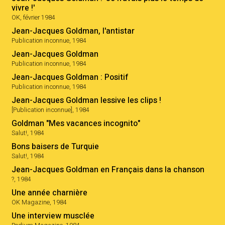
vivre !'
OK, février 1984
Jean-Jacques Goldman, l'antistar
Publication inconnue, 1984
Jean-Jacques Goldman
Publication inconnue, 1984
Jean-Jacques Goldman : Positif
Publication inconnue, 1984
Jean-Jacques Goldman lessive les clips !
[Publication inconnue], 1984
Goldman "Mes vacances incognito"
Salut!, 1984
Bons baisers de Turquie
Salut!, 1984
Jean-Jacques Goldman en Français dans la chanson
?, 1984
Une année charnière
OK Magazine, 1984
Une interview musclée