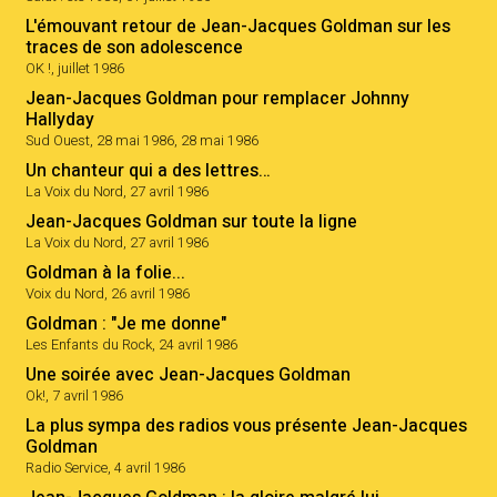
L'émouvant retour de Jean-Jacques Goldman sur les
traces de son adolescence
OK !, juillet 1986
Jean-Jacques Goldman pour remplacer Johnny
Hallyday
Sud Ouest, 28 mai 1986, 28 mai 1986
Un chanteur qui a des lettres…
La Voix du Nord, 27 avril 1986
Jean-Jacques Goldman sur toute la ligne
La Voix du Nord, 27 avril 1986
Goldman à la folie...
Voix du Nord, 26 avril 1986
Goldman : "Je me donne"
Les Enfants du Rock, 24 avril 1986
Une soirée avec Jean-Jacques Goldman
Ok!, 7 avril 1986
La plus sympa des radios vous présente Jean-Jacques
Goldman
Radio Service, 4 avril 1986