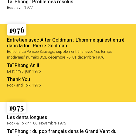
Taï Phong : Problèmes résolus
Best, avril 1977
1976
Entretien avec Alter Goldman : L'homme qui est entré
dans la loi : Pierre Goldman
Editions La Pensée Sauvage, supplément à la revue "les temps
modernes" numéro 353, décembre 76, 01 décembre 1976
Taï Phong An II
Best n°95, juin 1976
Thank You
Rock and Folk, 1976
1975
Les dents longues
Rock & Folk n°106, Novembre 1975
Taï Phong : du pop français dans le Grand Vent du