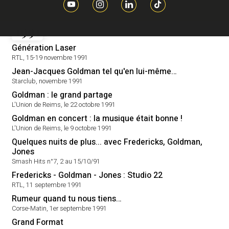
1991
Génération Laser
RTL, 15-19 novembre 1991
Jean-Jacques Goldman tel qu'en lui-même…
Starclub, novembre 1991
Goldman : le grand partage
L'Union de Reims, le 22 octobre 1991
Goldman en concert : la musique était bonne !
L'Union de Reims, le 9 octobre 1991
Quelques nuits de plus... avec Fredericks, Goldman,
Jones
Smash Hits n°7, 2 au 15/10/91
Fredericks - Goldman - Jones : Studio 22
RTL, 11 septembre 1991
Rumeur quand tu nous tiens…
Corse-Matin, 1er septembre 1991
Grand Format