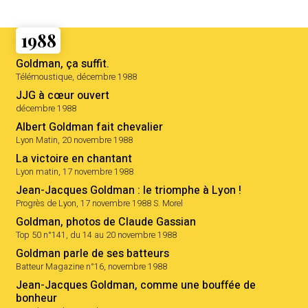
1988
Goldman, ça suffit.
Télémoustique, décembre 1988
JJG à cœur ouvert
décembre 1988
Albert Goldman fait chevalier
Lyon Matin, 20 novembre 1988
La victoire en chantant
Lyon matin, 17 novembre 1988
Jean-Jacques Goldman : le triomphe à Lyon !
Progrès de Lyon, 17 novembre 1988 S. Morel
Goldman, photos de Claude Gassian
Top 50 n°141, du 14 au 20 novembre 1988
Goldman parle de ses batteurs
Batteur Magazine n°16, novembre 1988
Jean-Jacques Goldman, comme une bouffée de
bonheur