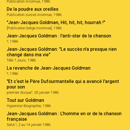
Publication inconnue, 1986
De la poudre aux oreilles
Publication suisse inconnue, 1986
"Jean-Jacques Goldman, Hit, hit, hit, hourrah !"
[Publication belge inconnue], 1986
Jean-Jacques Goldman : l'anti-star de la chanson
?, 1986
Jean-Jacques Goldman: "Le succès n'a presque rien
changé dans ma vie"
Télé 7 Jours, 1986
La revanche de Jean-Jacques Goldman
?, 1986
"Et c'est le Père Dufourmantelle qui a avancé l'argent
pour son
premier disque", 03 janvier 1986
Tout sur Goldman
Hyperstar Biographie, 1986
Jean-Jacques Goldman : L'homme en or de la chanson
française
Salut !, 2 au 14 janvier 1986