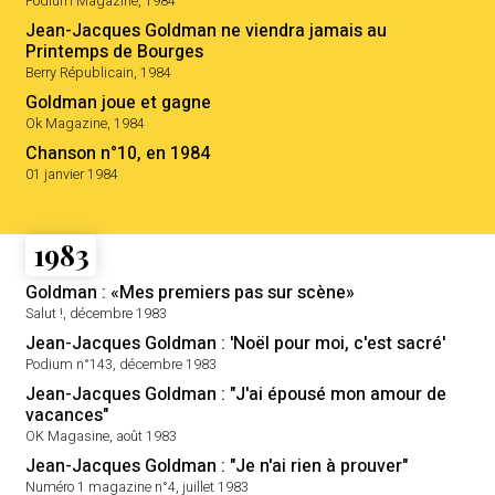
Podium Magazine, 1984
Jean-Jacques Goldman ne viendra jamais au
Printemps de Bourges
Berry Républicain, 1984
Goldman joue et gagne
Ok Magazine, 1984
Chanson n°10, en 1984
01 janvier 1984
1983
Goldman : «Mes premiers pas sur scène»
Salut !, décembre 1983
Jean-Jacques Goldman : 'Noël pour moi, c'est sacré'
Podium n°143, décembre 1983
Jean-Jacques Goldman : "J'ai épousé mon amour de
vacances"
OK Magasine, août 1983
Jean-Jacques Goldman : "Je n'ai rien à prouver"
Numéro 1 magazine n°4, juillet 1983