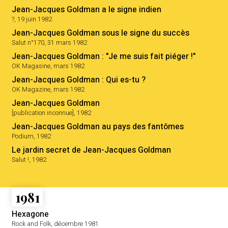
Jean-Jacques Goldman a le signe indien
?, 19 juin 1982
Jean-Jacques Goldman sous le signe du succès
Salut n°170, 31 mars 1982
Jean-Jacques Goldman : "Je me suis fait piéger !"
OK Magasine, mars 1982
Jean-Jacques Goldman : Qui es-tu ?
OK Magazine, mars 1982
Jean-Jacques Goldman
[publication inconnue], 1982
Jean-Jacques Goldman au pays des fantômes
Podium, 1982
Le jardin secret de Jean-Jacques Goldman
Salut !, 1982
1981
Hexagone
Rock and Folk, décembre 1981