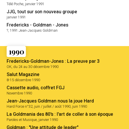
Télé Poche, janvier 1991
JJG, tout sur son nouveau groupe
janvier 1991
Fredericks - Goldman - Jones
?, 1991 Jean-Jacques Goldman
1990
Fredericks-Goldman-Jones : La preuve par 3
OK, du 24 au 30 décembre 1990
Salut Magazine
8-15 décembre 1990
Cassette audio, coffret FGJ
Novembre 1990
Jean-Jacques Goldman nous la joue Hard
Hard Force n°32, juin / juillet / août 1990, juin 1990
La Goldmania des 80's : l'art de coller à son époque
Paroles et Musique, janvier 1990
Goldman : "Une attitude de leader"