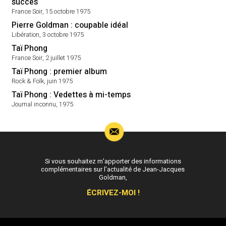
succès
France Soir, 15 octobre 1975
Pierre Goldman : coupable idéal
Libération, 3 octobre 1975
Taï Phong
France Soir, 2 juillet 1975
Taï Phong : premier album
Rock & Folk, juin 1975
Taï Phong : Vedettes à mi-temps
Journal inconnu, 1975
Si vous souhaitez m’apporter des informations
complémentaires sur l’actualité de Jean-Jacques
Goldman,
ÉCRIVEZ-MOI !