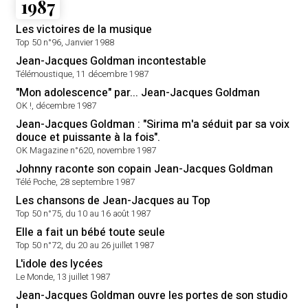
1987
Les victoires de la musique
Top 50 n°96, Janvier 1988
Jean-Jacques Goldman incontestable
Télémoustique, 11 décembre 1987
"Mon adolescence" par... Jean-Jacques Goldman
OK !, décembre 1987
Jean-Jacques Goldman : "Sirima m'a séduit par sa voix
douce et puissante à la fois".
OK Magazine n°620, novembre 1987
Johnny raconte son copain Jean-Jacques Goldman
Télé Poche, 28 septembre 1987
Les chansons de Jean-Jacques au Top
Top 50 n°75, du 10 au 16 août 1987
Elle a fait un bébé toute seule
Top 50 n°72, du 20 au 26 juillet 1987
L'idole des lycées
Le Monde, 13 juillet 1987
Jean-Jacques Goldman ouvre les portes de son studio