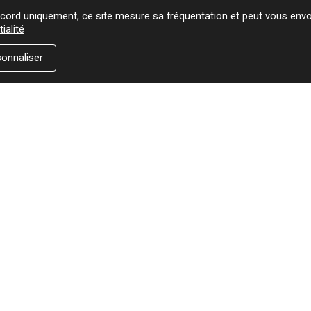
ord uniquement, ce site mesure sa fréquentation et peut vous envoy
ialité
onnaliser