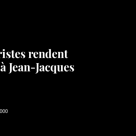
istes rendent
 Jean-Jacques
000