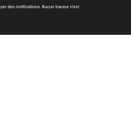
er des notifications. Aucun traceur n’est