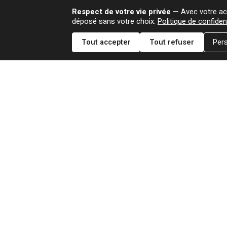
Respect de votre vie privée
— Avec votre acc
déposé sans votre choix.
Politique de confident
Tout accepter
Tout refuser
Pers