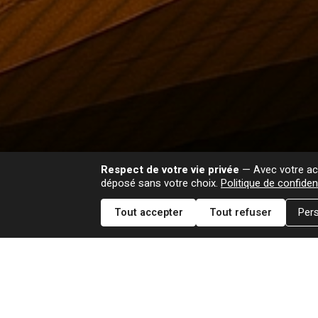
Respect de votre vie privée
— Avec votre acc
déposé sans votre choix.
Politique de confident
Tout accepter
Tout refuser
Pers