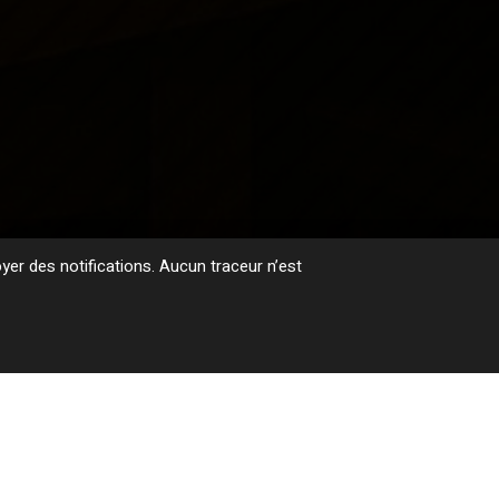
er des notifications. Aucun traceur n’est