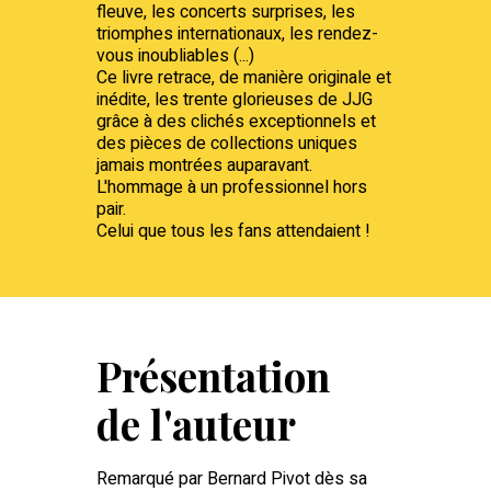
fleuve, les concerts surprises, les
triomphes internationaux, les rendez-
vous inoubliables (...)
Ce livre retrace, de manière originale et
inédite, les trente glorieuses de JJG
grâce à des clichés exceptionnels et
des pièces de collections uniques
jamais montrées auparavant.
L'hommage à un professionnel hors
pair.
Celui que tous les fans attendaient !
Présentation
de l'auteur
Remarqué par Bernard Pivot dès sa