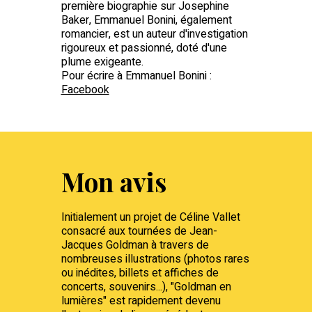
première biographie sur Josephine
Baker, Emmanuel Bonini, également
romancier, est un auteur d'investigation
rigoureux et passionné, doté d'une
plume exigeante.
Pour écrire à Emmanuel Bonini :
Facebook
Mon avis
Initialement un projet de Céline Vallet
consacré aux tournées de Jean-
Jacques Goldman à travers de
nombreuses illustrations (photos rares
ou inédites, billets et affiches de
concerts, souvenirs...), "Goldman en
lumières" est rapidement devenu