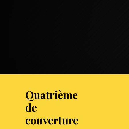
Quatrième
de
couverture