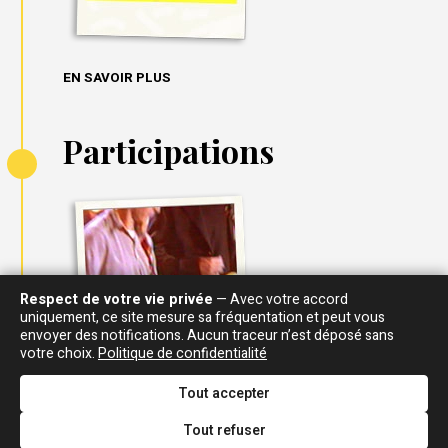
EN SAVOIR PLUS
Participations
Respect de votre vie privée
— Avec votre accord
uniquement, ce site mesure sa fréquentation et peut vous
envoyer des notifications. Aucun traceur n’est déposé sans
votre choix.
Politique de confidentialité
Tout accepter
Tout refuser
EN SAVOIR PLUS