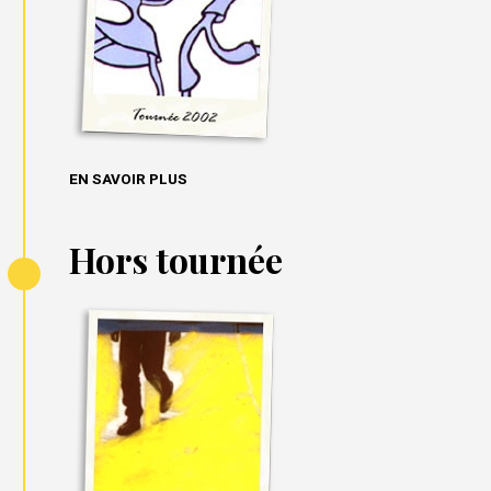
EN SAVOIR PLUS
Hors tournée