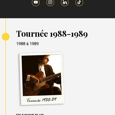
EN SAVOIR PLUS
Tournée 1988-1989
1988 à 1989