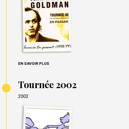
EN SAVOIR PLUS
Tournée 2002
2002