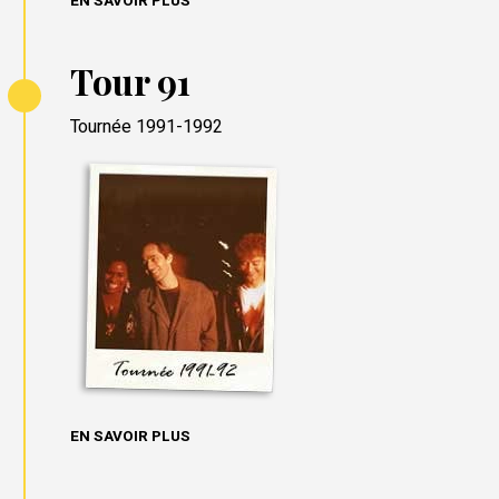
EN SAVOIR PLUS
Tour 91
Tournée 1991-1992
EN SAVOIR PLUS