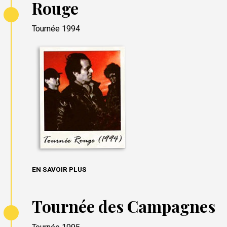
Rouge
Tournée 1994
EN SAVOIR PLUS
Tournée des Campagnes