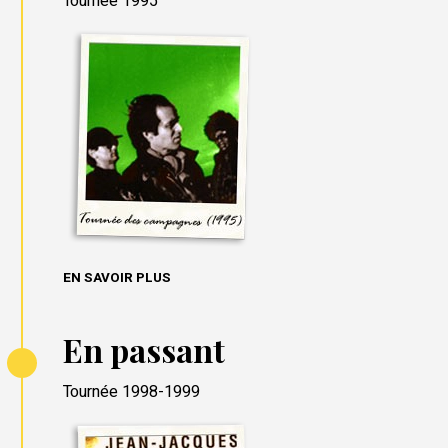
Tournée 1995
EN SAVOIR PLUS
En passant
Tournée 1998-1999