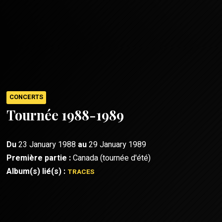
CONCERTS
Tournée 1988-1989
Du
23 January 1988
au
29 January 1989
Première partie :
Canada (tournée d'été)
Album(s) lié(s) :
TRACES