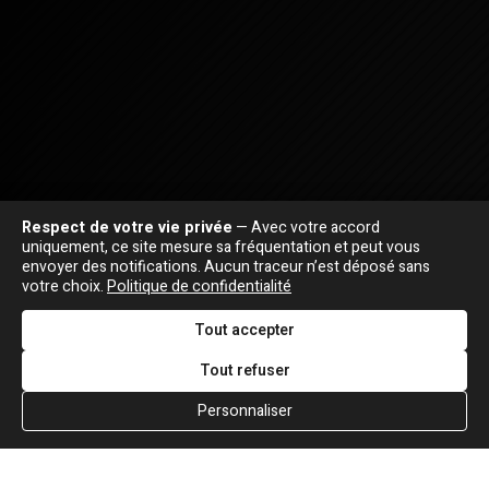
Respect de votre vie privée
— Avec votre accord
uniquement, ce site mesure sa fréquentation et peut vous
envoyer des notifications. Aucun traceur n’est déposé sans
votre choix.
Politique de confidentialité
Tout accepter
Tout refuser
Personnaliser