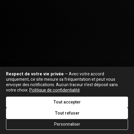
Respect de votre vie privée
— Avec votre accord
uniquement, ce site mesure sa fréquentation et peut vous
envoyer des notifications. Aucun traceur n’est déposé sans
votre choix.
Politique de confidentialité
Tout accepter
Tout refuser
Personnaliser