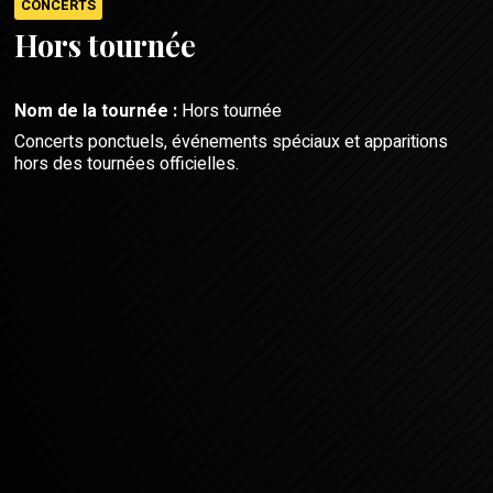
CONCERTS
Hors tournée
Nom de la tournée :
Hors tournée
Concerts ponctuels, événements spéciaux et apparitions
hors des tournées officielles.