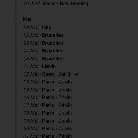
29 Avril :
Paris
- New Morning
Mai
04 Mai :
Lille
05 Mai :
Bruxelles
06 Mai :
Bruxelles
07 Mai :
Bruxelles
08 Mai :
Bruxelles
11 Mai :
Liévin
12 Mai :
Caen
- Zénith
13 Mai :
Paris
- Zénith
14 Mai :
Paris
- Zénith
15 Mai :
Paris
- Zénith
17 Mai :
Paris
- Zénith
18 Mai :
Paris
- Zénith
19 Mai :
Paris
- Zénith
20 Mai :
Paris
- Zénith
21 Mai :
Paris
- Zénith