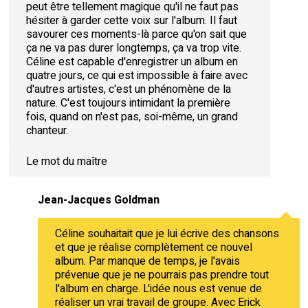
peut être tellement magique qu'il ne faut pas
hésiter à garder cette voix sur l'album. Il faut
savourer ces moments-là parce qu'on sait que
ça ne va pas durer longtemps, ça va trop vite.
Céline est capable d'enregistrer un album en
quatre jours, ce qui est impossible à faire avec
d'autres artistes, c'est un phénomène de la
nature. C'est toujours intimidant la première
fois, quand on n'est pas, soi-même, un grand
chanteur.
Le mot du maître
Jean-Jacques Goldman
Céline souhaitait que je lui écrive des chansons
et que je réalise complètement ce nouvel
album. Par manque de temps, je l'avais
prévenue que je ne pourrais pas prendre tout
l'album en charge. L'idée nous est venue de
réaliser un vrai travail de groupe. Avec Erick