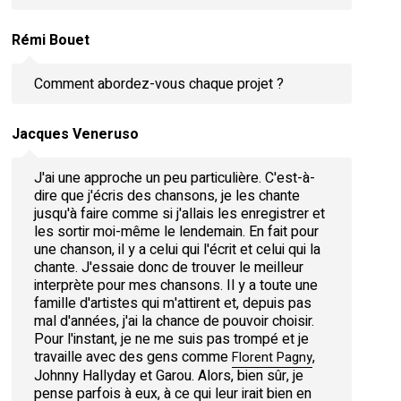
Rémi Bouet
Comment abordez-vous chaque projet ?
Jacques Veneruso
J'ai une approche un peu particulière. C'est-à-
dire que j'écris des chansons, je les chante
jusqu'à faire comme si j'allais les enregistrer et
les sortir moi-même le lendemain. En fait pour
une chanson, il y a celui qui l'écrit et celui qui la
chante. J'essaie donc de trouver le meilleur
interprète pour mes chansons. Il y a toute une
famille d'artistes qui m'attirent et, depuis pas
mal d'années, j'ai la chance de pouvoir choisir.
Pour l'instant, je ne me suis pas trompé et je
travaille avec des gens comme
,
Florent Pagny
Johnny Hallyday et Garou. Alors, bien sûr, je
pense parfois à eux, à ce qui leur irait bien en