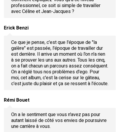
professionnel, ce soit si simple de travailler
avec Céline et Jean-Jacques ?
Erick Benzi
Ce que je pense, c'est que l'époque de "la
galère" est passée, l'époque de travailler dur
est derrière. Il arrive un moment où l'on n'a rien
à se prouver les uns aux autres. Tous les cinq,
on a fait chacun un parcours assez conséquent.
On a réglé tous nos problèmes d'ego. Pour
moi, cet album, c'est la cerise sur le gâteau,
c'est juste du plaisir et ça se ressent à l'écoute.
Rémi Bouet
On a le sentiment que vous n'avez pas pour
autant laissé de côté vos envies de poursuivre
une carrière à vous.