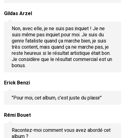
Gildas Arzel
Non, avec elle, je ne suis pas inquiet ! Je ne
suis même pas inquiet pour moi. Je suis du
genre fataliste quand ça marche bien, je suis
très content, mais quand ça ne marche pas, je
reste heureux si le résultat artistique était bon.
Je considère que le résultat commercial est un
bonus.
Erick Benzi
"Pour moi, cet album, c'est juste du plaisir"
Rémi Bouet
Racontez-moi comment vous avez abordé cet
album ?