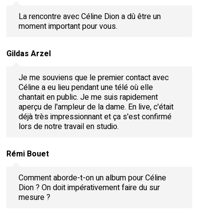
La rencontre avec Céline Dion a dû être un
moment important pour vous.
Gildas Arzel
Je me souviens que le premier contact avec
Céline a eu lieu pendant une télé où elle
chantait en public. Je me suis rapidement
aperçu de l'ampleur de la dame. En live, c'était
déjà très impressionnant et ça s'est confirmé
lors de notre travail en studio.
Rémi Bouet
Comment aborde-t-on un album pour Céline
Dion ? On doit impérativement faire du sur
mesure ?