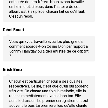
entourée de ses frères. Nous avons travaillé
en famille et, chacun, dans l'histoire de cet
album, est à sa place, chacun fait ce qu'il faut.
C'est un régal.
Rémi Bouet
Vous qui avez travaillé avec les plus grands,
comment aborde-t-on Céline Dion par rapport à
Johnny Hallyday ou à des artistes de ce gabarit
?
Erick Benzi
Chacun est particulier, chacun a des qualités
respectives. Céline, c'est quelqu'un qui apprend
très vite. On chante une fois la mélodie, elle la
retient immédiatement avec le bon ton. Elle
sent la chanson. Le premier enregistrement est
souvent le bon. La première fois qu'elle chante