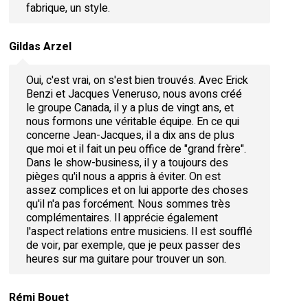
fabrique, un style.
Gildas Arzel
Oui, c'est vrai, on s'est bien trouvés. Avec Erick
Benzi et Jacques Veneruso, nous avons créé
le groupe Canada, il y a plus de vingt ans, et
nous formons une véritable équipe. En ce qui
concerne Jean-Jacques, il a dix ans de plus
que moi et il fait un peu office de "grand frère".
Dans le show-business, il y a toujours des
pièges qu'il nous a appris à éviter. On est
assez complices et on lui apporte des choses
qu'il n'a pas forcément. Nous sommes très
complémentaires. Il apprécie également
l'aspect relations entre musiciens. Il est soufflé
de voir, par exemple, que je peux passer des
heures sur ma guitare pour trouver un son.
Rémi Bouet