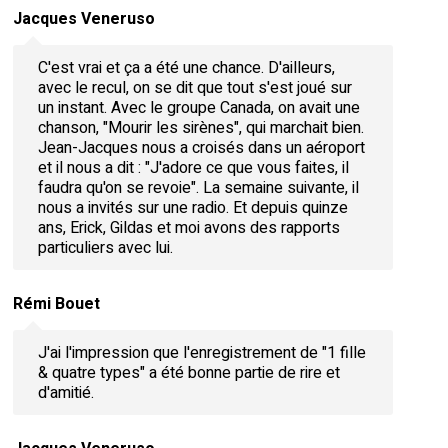
Jacques Veneruso
C'est vrai et ça a été une chance. D'ailleurs,
avec le recul, on se dit que tout s'est joué sur
un instant. Avec le groupe Canada, on avait une
chanson, "Mourir les sirènes", qui marchait bien.
Jean-Jacques nous a croisés dans un aéroport
et il nous a dit : "J'adore ce que vous faites, il
faudra qu'on se revoie". La semaine suivante, il
nous a invités sur une radio. Et depuis quinze
ans, Erick, Gildas et moi avons des rapports
particuliers avec lui.
Rémi Bouet
J'ai l'impression que l'enregistrement de "1 fille
& quatre types" a été bonne partie de rire et
d'amitié.