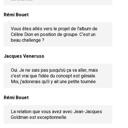
Rémi Bouet
Vous êtes allés vers le projet de l'album de
Céline Dion en position de groupe. C'est un
beau challenge ?
Jacques Veneruso
Oui. Je ne sais pas jusqu'où ça va aller, mais
c'est vrai que l'idée du concept est géniale.
Moi, j'adorerais qu'il y ait une petite tournée.
Rémi Bouet
La relation que vous avez avec Jean-Jacques
Goldman est exceptionnelle.