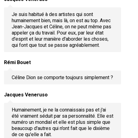
Je suis habitué à des artistes qui sont
humainement bien, mais là, on est au top. Avec
Jean-Jacques et Céline, on ne peut même pas
appeler ça du travail. Pour eux, par leur état
d'esprit et leur manière d'aborder les choses,
qui font que tout se passe agréablement.
Rémi Bouet
Céline Dion se comporte toujours simplement ?
Jacques Veneruso
Humainement, je ne la connaissais pas et j'ai
été vraiment séduit par sa personnalité. Elle est
numéro un mondial et elle est plus simple que
beaucoup d'autres qui n'ont fait que le dixième
de ce qu'elle a fait.