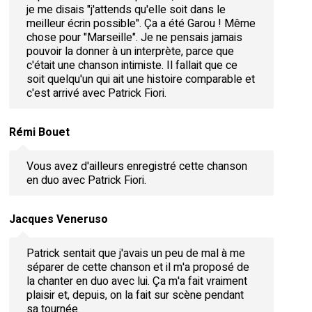
je me disais "j'attends qu'elle soit dans le
meilleur écrin possible". Ça a été Garou ! Même
chose pour "Marseille". Je ne pensais jamais
pouvoir la donner à un interprète, parce que
c'était une chanson intimiste. Il fallait que ce
soit quelqu'un qui ait une histoire comparable et
c'est arrivé avec Patrick Fiori.
Rémi Bouet
Vous avez d'ailleurs enregistré cette chanson
en duo avec Patrick Fiori.
Jacques Veneruso
Patrick sentait que j'avais un peu de mal à me
séparer de cette chanson et il m'a proposé de
la chanter en duo avec lui. Ça m'a fait vraiment
plaisir et, depuis, on la fait sur scène pendant
sa tournée.