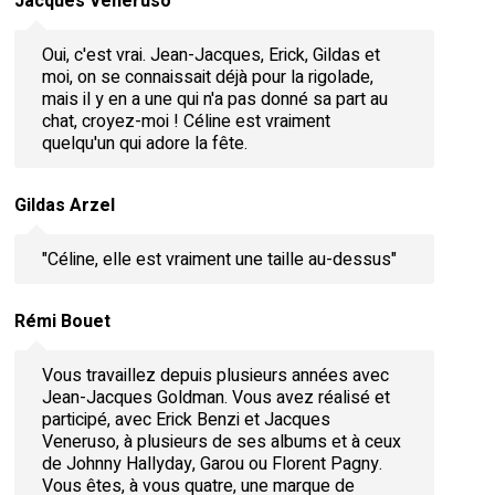
Jacques Veneruso
Oui, c'est vrai. Jean-Jacques, Erick, Gildas et
moi, on se connaissait déjà pour la rigolade,
mais il y en a une qui n'a pas donné sa part au
chat, croyez-moi ! Céline est vraiment
quelqu'un qui adore la fête.
Gildas Arzel
"Céline, elle est vraiment une taille au-dessus"
Rémi Bouet
Vous travaillez depuis plusieurs années avec
Jean-Jacques Goldman. Vous avez réalisé et
participé, avec Erick Benzi et Jacques
Veneruso, à plusieurs de ses albums et à ceux
de Johnny Hallyday, Garou ou Florent Pagny.
Vous êtes, à vous quatre, une marque de