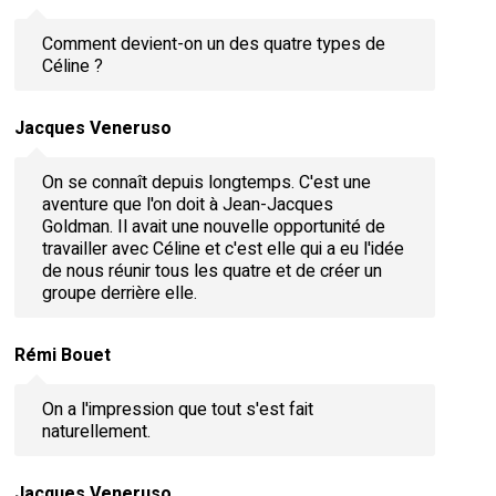
Comment devient-on un des quatre types de
Céline ?
Jacques Veneruso
On se connaît depuis longtemps. C'est une
aventure que l'on doit à Jean-Jacques
Goldman. Il avait une nouvelle opportunité de
travailler avec Céline et c'est elle qui a eu l'idée
de nous réunir tous les quatre et de créer un
groupe derrière elle.
Rémi Bouet
On a l'impression que tout s'est fait
naturellement.
Jacques Veneruso