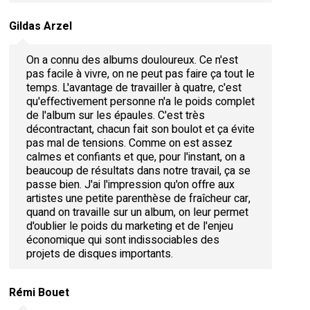
Gildas Arzel
On a connu des albums douloureux. Ce n'est
pas facile à vivre, on ne peut pas faire ça tout le
temps. L'avantage de travailler à quatre, c'est
qu'effectivement personne n'a le poids complet
de l'album sur les épaules. C'est très
décontractant, chacun fait son boulot et ça évite
pas mal de tensions. Comme on est assez
calmes et confiants et que, pour l'instant, on a
beaucoup de résultats dans notre travail, ça se
passe bien. J'ai l'impression qu'on offre aux
artistes une petite parenthèse de fraîcheur car,
quand on travaille sur un album, on leur permet
d'oublier le poids du marketing et de l'enjeu
économique qui sont indissociables des
projets de disques importants.
Rémi Bouet