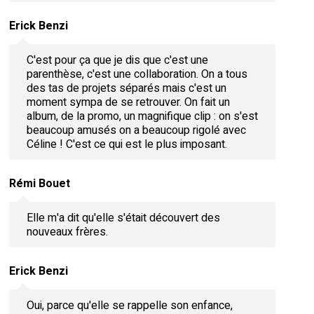
Erick Benzi
C'est pour ça que je dis que c'est une
parenthèse, c'est une collaboration. On a tous
des tas de projets séparés mais c'est un
moment sympa de se retrouver. On fait un
album, de la promo, un magnifique clip : on s'est
beaucoup amusés on a beaucoup rigolé avec
Céline ! C'est ce qui est le plus imposant.
Rémi Bouet
Elle m'a dit qu'elle s'était découvert des
nouveaux frères.
Erick Benzi
Oui, parce qu'elle se rappelle son enfance,