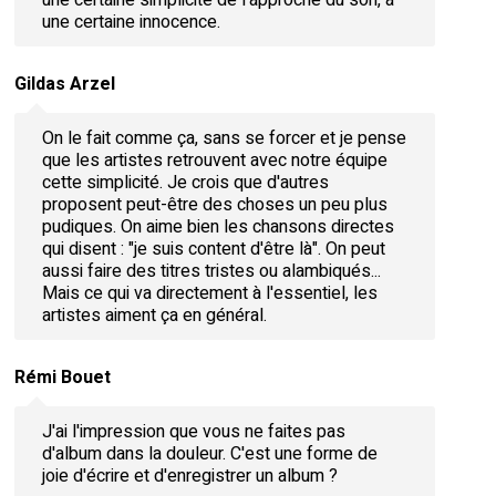
une certaine innocence.
Gildas Arzel
On le fait comme ça, sans se forcer et je pense
que les artistes retrouvent avec notre équipe
cette simplicité. Je crois que d'autres
proposent peut-être des choses un peu plus
pudiques. On aime bien les chansons directes
qui disent : "je suis content d'être là". On peut
aussi faire des titres tristes ou alambiqués...
Mais ce qui va directement à l'essentiel, les
artistes aiment ça en général.
Rémi Bouet
J'ai l'impression que vous ne faites pas
d'album dans la douleur. C'est une forme de
joie d'écrire et d'enregistrer un album ?