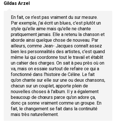
Gildas Arzel
En fait, ce n'est pas vraiment du sur mesure.
Par exemple, j'ai écrit un blues, c'est plutôt un
style qu'elle aime mais qu'elle ne chante
pratiquement jamais. Elle a retenu la chanson et
aborde ainsi quelque chose de nouveau. Par
ailleurs, comme Jean- Jacques connaît assez
bien les personnalités des artistes, c'est quand
même lui qui coordonne tout le travail et établit
un cahier des charges. On sait à peu près où on
va, mais on essaie surtout de refaire ce qui a
fonctionné dans l'histoire de Céline. Le fait
qu'on chante sur elle sur une ou deux chansons,
chacun sur un couplet, apporte plein de
nouvelles choses à l'album. Il y a également
beaucoup de chœurs parce qu'on adore ça,
donc ça sonne vraiment comme un groupe. En
fait, le changement se fait dans la continuité
mais très naturellement.