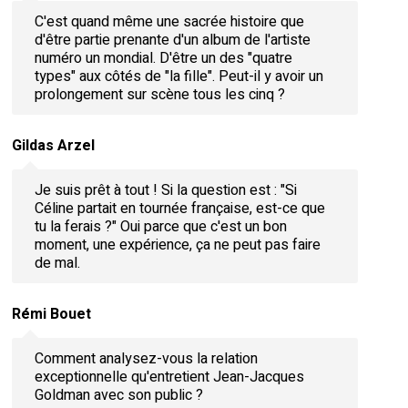
C'est quand même une sacrée histoire que
d'être partie prenante d'un album de l'artiste
numéro un mondial. D'être un des "quatre
types" aux côtés de "la fille". Peut-il y avoir un
prolongement sur scène tous les cinq ?
Gildas Arzel
Je suis prêt à tout ! Si la question est : "Si
Céline partait en tournée française, est-ce que
tu la ferais ?" Oui parce que c'est un bon
moment, une expérience, ça ne peut pas faire
de mal.
Rémi Bouet
Comment analysez-vous la relation
exceptionnelle qu'entretient Jean-Jacques
Goldman avec son public ?