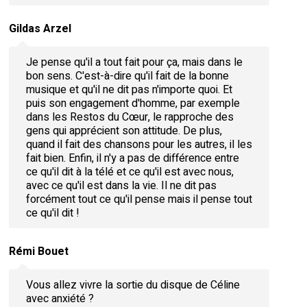
Gildas Arzel
Je pense qu'il a tout fait pour ça, mais dans le
bon sens. C'est-à-dire qu'il fait de la bonne
musique et qu'il ne dit pas n'importe quoi. Et
puis son engagement d'homme, par exemple
dans les Restos du Cœur, le rapproche des
gens qui apprécient son attitude. De plus,
quand il fait des chansons pour les autres, il les
fait bien. Enfin, il n'y a pas de différence entre
ce qu'il dit à la télé et ce qu'il est avec nous,
avec ce qu'il est dans la vie. Il ne dit pas
forcément tout ce qu'il pense mais il pense tout
ce qu'il dit !
Rémi Bouet
Vous allez vivre la sortie du disque de Céline
avec anxiété ?