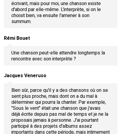
écrivant, mais pour moi, une chanson existe
d'abord par elle-même. L'interprète, si on le
choisit bien, va ensuite l'amener à son
summum.
Rémi Bouet
Une chanson peut-elle attendre longtemps la
rencontre avec son interprète ?
Jacques Veneruso
Bien sûr, parce qu'il y a des chansons où on se
sent plus proche, mais dont on a du mal à
déterminer qui pourra la chanter. Par exemple,
"Sous le vent" était une chanson que j'avais
déjà écrite depuis pas mal de temps et je ne la
proposais jamais à personne. J'ai pourtant
participé à des projets d'albums assez
importants dans cette période, mais intimement