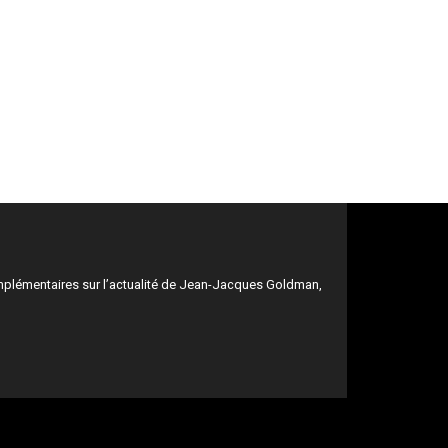
mplémentaires sur l’actualité de Jean-Jacques Goldman,