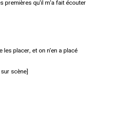
 premières qu'il m'a fait écouter
les placer, et on n'en a placé
 sur scène]