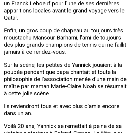
un Franck Leboeuf pour l'une de ses dernières
apparitions locales avant le grand voyage vers le
Qatar.
Enfin, un gros coup de chapeau au toujours très
moustachu Mansour Barhami, l'ami de toujours
des plus grands champions de tennis qui ne faillit
jamais à ce rendez-vous.
Sur la scène, les petites de Yannick jouaient à la
poupée pendant que papa chantait et toute la
philosophie de l'association menée d'une main de
maître par maman Marie-Claire Noah se résumait
à cette jolie scène.
Ils reviendront tous et avec plus d'amis encore
dans un an.
Voilà 20 ans, Yannick se remettait à peine de sa