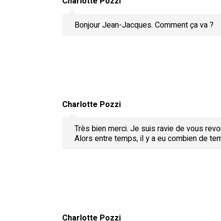
Charlotte Pozzi
Bonjour Jean-Jacques. Comment ça va ?
Charlotte Pozzi
Très bien merci. Je suis ravie de vous revoir
Alors entre temps, il y a eu combien de te
Charlotte Pozzi