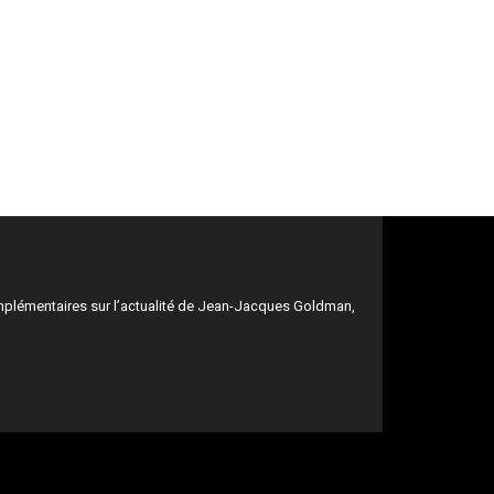
mplémentaires sur l’actualité de Jean-Jacques Goldman,