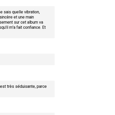
e sais quelle vibration,
 sincère et une main
ssement sur cet album va
'il m'a fait confiance. Et
 est très séduisante, parce