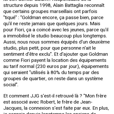
structure depuis 1998, Alain Battaglia reconnaît
que certains groupes marseillais ont parfois
"tiqué" : "Goldman encore, ça passe bien, parce
qu'il ne reste jamais que quelques jours. Mais
pour Fiori, ça a coincé avec les jeunes, parce qu'il
a immobilisé le studio beaucoup plus longtemps.
Aussi, nous nous sommes équipés d'un deuxième
studio, plus petit, pour que personne n'ait le
sentiment d'être exclu". Et d'ajouter que Goldman
comme Fiori payent la location des équipements
au tarif normal (230 euros par jour), équipements
qui seraient "utilisés à 80% du temps par des
groupes de quartier, on reste dans un système
social".
Et comment JJG s'est-il retrouvé là ? "Mon frère
est associé avec Robert, le frère de Jean-
Jacques, la connexion s'est faite par eux. En plus,