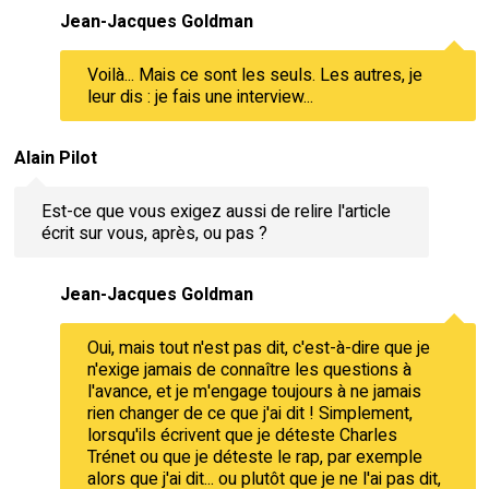
Jean-Jacques Goldman
Voilà... Mais ce sont les seuls. Les autres, je
leur dis : je fais une interview...
Alain Pilot
Est-ce que vous exigez aussi de relire l'article
écrit sur vous, après, ou pas ?
Jean-Jacques Goldman
Oui, mais tout n'est pas dit, c'est-à-dire que je
n'exige jamais de connaître les questions à
l'avance, et je m'engage toujours à ne jamais
rien changer de ce que j'ai dit ! Simplement,
lorsqu'ils écrivent que je déteste Charles
Trénet ou que je déteste le rap, par exemple
alors que j'ai dit... ou plutôt que je ne l'ai pas dit,