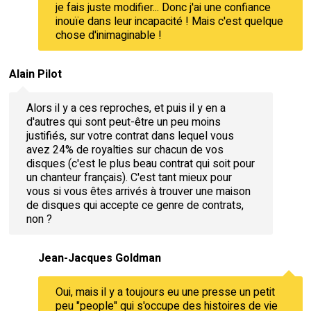
je fais juste modifier... Donc j'ai une confiance
inouïe dans leur incapacité ! Mais c'est quelque
chose d'inimaginable !
Alain Pilot
Alors il y a ces reproches, et puis il y en a
d'autres qui sont peut-être un peu moins
justifiés, sur votre contrat dans lequel vous
avez 24% de royalties sur chacun de vos
disques (c'est le plus beau contrat qui soit pour
un chanteur français). C'est tant mieux pour
vous si vous êtes arrivés à trouver une maison
de disques qui accepte ce genre de contrats,
non ?
Jean-Jacques Goldman
Oui, mais il y a toujours eu une presse un petit
peu "people" qui s'occupe des histoires de vie