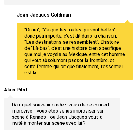
Jean-Jacques Goldman
"On ira", "Y'a que les routes qui sont belles",
donc peu importe, c'est dit dans la chanson,
"Les destinations se ressemblent". L'histoire
de "Là-bas", c'est une histoire bien spécifique
que moi je voyais au Mexique, entre cet homme
qui veut absolument passer la frontière, et
cette femme qui dit que finalement, l'essentiel
est là...
Alain Pilot
Dan, quel souvenir gardez-vous de ce concert
improvisé - vous êtes venus improviser sur
scène à Rennes - où Jean-Jacques vous a
invité à monter sur scène avec lui ?