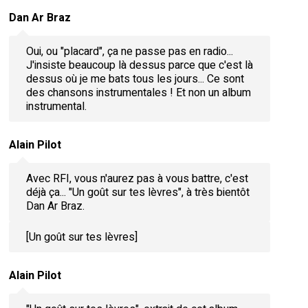
Dan Ar Braz
Oui, ou "placard", ça ne passe pas en radio...
J'insiste beaucoup là dessus parce que c'est là
dessus où je me bats tous les jours... Ce sont
des chansons instrumentales ! Et non un album
instrumental.
Alain Pilot
Avec RFI, vous n'aurez pas à vous battre, c'est
déjà ça... "Un goût sur tes lèvres", à très bientôt
Dan Ar Braz.
[Un goût sur tes lèvres]
Alain Pilot