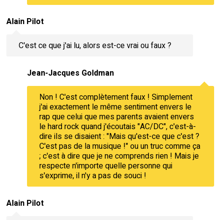
Alain Pilot
C'est ce que j'ai lu, alors est-ce vrai ou faux ?
Jean-Jacques Goldman
Non ! C'est complètement faux ! Simplement
j'ai exactement le même sentiment envers le
rap que celui que mes parents avaient envers
le hard rock quand j'écoutais "AC/DC", c'est-à-
dire ils se disaient : "Mais qu'est-ce que c'est ?
C'est pas de la musique !" ou un truc comme ça
; c'est à dire que je ne comprends rien ! Mais je
respecte n'importe quelle personne qui
s'exprime, il n'y a pas de souci !
Alain Pilot