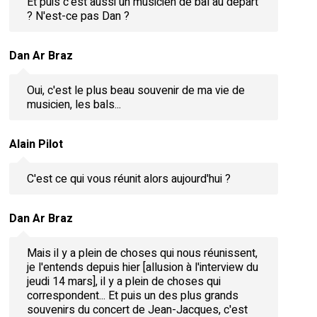
Et puis c'est aussi un musicien de bal au départ
? N'est-ce pas Dan ?
Dan Ar Braz
Oui, c'est le plus beau souvenir de ma vie de
musicien, les bals...
Alain Pilot
C'est ce qui vous réunit alors aujourd'hui ?
Dan Ar Braz
Mais il y a plein de choses qui nous réunissent,
je l'entends depuis hier [allusion à l'interview du
jeudi 14 mars], il y a plein de choses qui
correspondent... Et puis un des plus grands
souvenirs du concert de Jean-Jacques, c'est