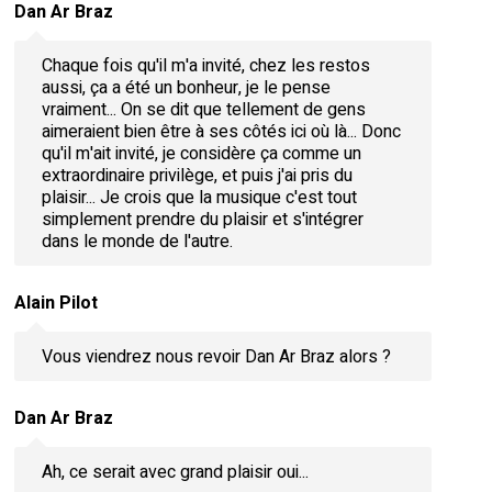
Dan Ar Braz
Chaque fois qu'il m'a invité, chez les restos
aussi, ça a été un bonheur, je le pense
vraiment... On se dit que tellement de gens
aimeraient bien être à ses côtés ici où là... Donc
qu'il m'ait invité, je considère ça comme un
extraordinaire privilège, et puis j'ai pris du
plaisir... Je crois que la musique c'est tout
simplement prendre du plaisir et s'intégrer
dans le monde de l'autre.
Alain Pilot
Vous viendrez nous revoir Dan Ar Braz alors ?
Dan Ar Braz
Ah, ce serait avec grand plaisir oui...