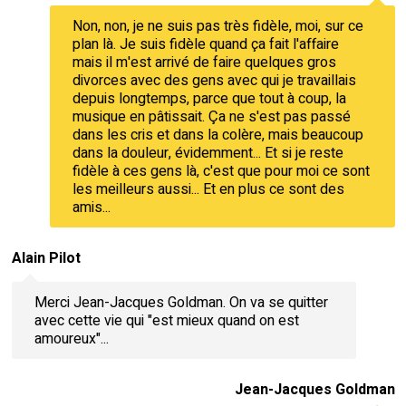
Non, non, je ne suis pas très fidèle, moi, sur ce
plan là. Je suis fidèle quand ça fait l'affaire
mais il m'est arrivé de faire quelques gros
divorces avec des gens avec qui je travaillais
depuis longtemps, parce que tout à coup, la
musique en pâtissait. Ça ne s'est pas passé
dans les cris et dans la colère, mais beaucoup
dans la douleur, évidemment... Et si je reste
fidèle à ces gens là, c'est que pour moi ce sont
les meilleurs aussi... Et en plus ce sont des
amis...
Alain Pilot
Merci Jean-Jacques Goldman. On va se quitter
avec cette vie qui "est mieux quand on est
amoureux"...
Jean-Jacques Goldman