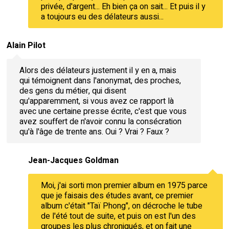
privée, d'argent... Eh bien ça on sait... Et puis il y
a toujours eu des délateurs aussi...
Alain Pilot
Alors des délateurs justement il y en a, mais
qui témoignent dans l'anonymat, des proches,
des gens du métier, qui disent
qu'apparemment, si vous avez ce rapport là
avec une certaine presse écrite, c'est que vous
avez souffert de n'avoir connu la consécration
qu'à l'âge de trente ans. Oui ? Vrai ? Faux ?
Jean-Jacques Goldman
Moi, j'ai sorti mon premier album en 1975 parce
que je faisais des études avant, ce premier
album c'était "Taï Phong", on décroche le tube
de l'été tout de suite, et puis on est l'un des
groupes les plus chroniqués, et on fait une