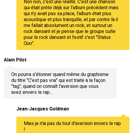
Non non, c'est une réalité. C'est une chanson
qui était prête déjà sur l'album précédent mais
qui n'y avait pas sa place, l'album était plus
acoustique et plus tranquille, et par contre là il
me fallait absolument un rock, et surtout un
rock dansant et je pense que le groupe culte
pour le rock dansant et festif c'est "Status
Quo".
Alain Pilot
On pourra s'étonner quand même du graphisme
du titre "C'est pas vrai" qui est traité à la façon
"tag", quand on connaît l'aversion que vous
avez envers le rap...
Jean-Jacques Goldman
Mais je n'ai pas du tout d'aversion envers le rap
!