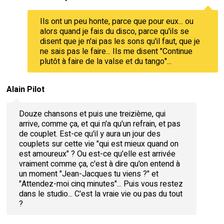
Ils ont un peu honte, parce que pour eux... ou
alors quand je fais du disco, parce qu'ils se
disent que je n'ai pas les sons qu'il faut, que je
ne sais pas le faire... Ils me disent "Continue
plutôt à faire de la valse et du tango"...
Alain Pilot
Douze chansons et puis une treizième, qui
arrive, comme ça, et qui n'a qu'un refrain, et pas
de couplet. Est-ce qu'il y aura un jour des
couplets sur cette vie "qui est mieux quand on
est amoureux" ? Ou est-ce qu'elle est arrivée
vraiment comme ça, c'est à dire qu'on entend à
un moment "Jean-Jacques tu viens ?" et
"Attendez-moi cinq minutes"... Puis vous restez
dans le studio... C'est la vraie vie ou pas du tout
?