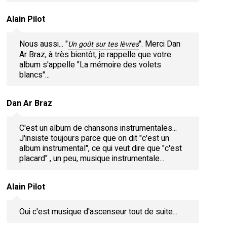
Alain Pilot
Nous aussi... "
". Merci Dan
Un goût sur tes lèvres
Ar Braz, à très bientôt, je rappelle que votre
album s'appelle "La mémoire des volets
blancs"...
Dan Ar Braz
C'est un album de chansons instrumentales...
J'insiste toujours parce que on dit "c'est un
album instrumental", ce qui veut dire que "c'est
placard" , un peu, musique instrumentale...
Alain Pilot
Oui c'est musique d'ascenseur tout de suite...