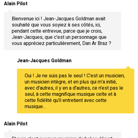
Alain Pilot
Bienvenue ici ! Jean-Jacques Goldman avait
souhaité que vous soyiez à ses côtés, ici,
pendant cette entrevue, parce que je crois,
Jean-Jacques, que c'est un personnage que
vous appréciez particulièrement, Dan Ar Braz ?
Jean-Jacques Goldman
Oui ! Je ne suis pas le seul ! C'est un musicien,
un musicien intègre, et en plus qui m'a initié,
avec d'autres, il y en a d'autres, ce n'est pas le
seul, à cette magnifique musique celte et à
cette fidélité qu'il entretient avec cette
musique...
Alain Pilot