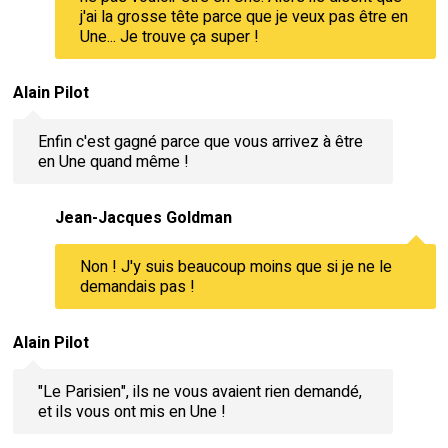
j'ai la grosse tête parce que je veux pas être en
Une... Je trouve ça super !
Alain Pilot
Enfin c'est gagné parce que vous arrivez à être
en Une quand même !
Jean-Jacques Goldman
Non ! J'y suis beaucoup moins que si je ne le
demandais pas !
Alain Pilot
"Le Parisien", ils ne vous avaient rien demandé,
et ils vous ont mis en Une !