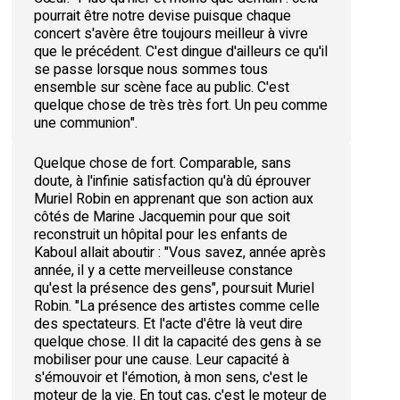
pourrait être notre devise puisque chaque
concert s'avère être toujours meilleur à vivre
que le précédent. C'est dingue d'ailleurs ce qu'il
se passe lorsque nous sommes tous
ensemble sur scène face au public. C'est
quelque chose de très très fort. Un peu comme
une communion".
Quelque chose de fort. Comparable, sans
doute, à l'infinie satisfaction qu'à dû éprouver
Muriel Robin en apprenant que son action aux
côtés de Marine Jacquemin pour que soit
reconstruit un hôpital pour les enfants de
Kaboul allait aboutir : "Vous savez, année après
année, il y a cette merveilleuse constance
qu'est la présence des gens", poursuit Muriel
Robin. "La présence des artistes comme celle
des spectateurs. Et l'acte d'être là veut dire
quelque chose. Il dit la capacité des gens à se
mobiliser pour une cause. Leur capacité à
s'émouvoir et l'émotion, à mon sens, c'est le
moteur de la vie. En tout cas, c'est le moteur de