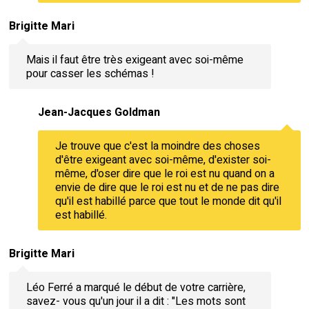
Brigitte Mari
Mais il faut être très exigeant avec soi-même
pour casser les schémas !
Jean-Jacques Goldman
Je trouve que c'est la moindre des choses
d'être exigeant avec soi-même, d'exister soi-
même, d'oser dire que le roi est nu quand on a
envie de dire que le roi est nu et de ne pas dire
qu'il est habillé parce que tout le monde dit qu'il
est habillé.
Brigitte Mari
Léo Ferré a marqué le début de votre carrière,
savez- vous qu'un jour il a dit : "Les mots sont