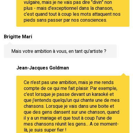
vulgaire, mais je ne vais pas dire "divin" non
plus - mais d'exceptionnel dans la chanson,
c'est quand tout à coup les mots attaquent nos
pieds sans passer par nos consciences.
Brigitte Mari
Mais votre ambition à vous, en tant qu'artiste ?
Jean-Jacques Goldman
Ce n'est pas une ambition, mais je me rends
compte de ce qui me fait plaisir. Par exemple,
c'est lorsque je passe devant un karaoké et
que j'entends quelqu'un qui chante une de mes
chansons. Lorsque je vais dans une boite et
que des gens dansent sur une chanson, quand
il y a un mariage et que tout à coup l'une de
mes chansons réunit les gens... A ce moment-
là, je suis super fier !