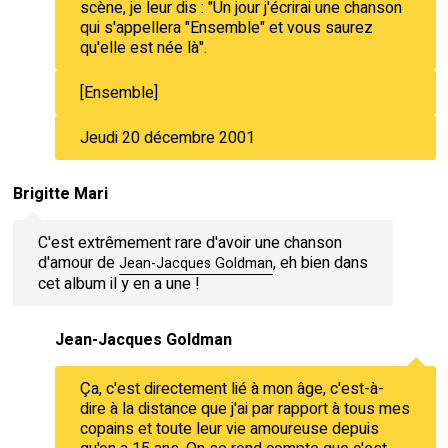
scène, je leur dis : "Un jour j'écrirai une chanson
qui s'appellera "Ensemble" et vous saurez
qu'elle est née là".
[Ensemble]
Jeudi 20 décembre 2001
Brigitte Mari
C'est extrêmement rare d'avoir une chanson
d'amour de
, eh bien dans
Jean-Jacques Goldman
cet album il y en a une !
Jean-Jacques Goldman
Ça, c'est directement lié à mon âge, c'est-à-
dire à la distance que j'ai par rapport à tous mes
copains et toute leur vie amoureuse depuis