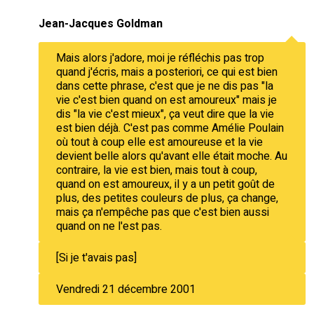
Jean-Jacques Goldman
Mais alors j'adore, moi je réfléchis pas trop
quand j'écris, mais a posteriori, ce qui est bien
dans cette phrase, c'est que je ne dis pas "la
vie c'est bien quand on est amoureux" mais je
dis "la vie c'est mieux", ça veut dire que la vie
est bien déjà. C'est pas comme Amélie Poulain
où tout à coup elle est amoureuse et la vie
devient belle alors qu'avant elle était moche. Au
contraire, la vie est bien, mais tout à coup,
quand on est amoureux, il y a un petit goût de
plus, des petites couleurs de plus, ça change,
mais ça n'empêche pas que c'est bien aussi
quand on ne l'est pas.
[Si je t'avais pas]
Vendredi 21 décembre 2001