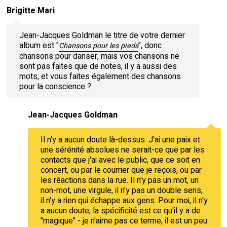
Brigitte Mari
Jean-Jacques Goldman le titre de votre dernier
album est "
", donc
Chansons pour les pieds
chansons pour danser, mais vos chansons ne
sont pas faites que de notes, il y a aussi des
mots, et vous faites également des chansons
pour la conscience ?
Jean-Jacques Goldman
Il n'y a aucun doute là-dessus. J'ai une paix et
une sérénité absolues ne serait-ce que par les
contacts que j'ai avec le public, que ce soit en
concert, ou par le courrier que je reçois, ou par
les réactions dans la rue. Il n'y pas un mot, un
non-mot, une virgule, il n'y pas un double sens,
il n'y a rien qui échappe aux gens. Pour moi, il n'y
a aucun doute, la spécificité est ce qu'il y a de
"magique" - je n'aime pas ce terme, il est un peu