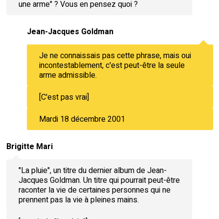
une arme" ? Vous en pensez quoi ?
Jean-Jacques Goldman
Je ne connaissais pas cette phrase, mais oui
incontestablement, c'est peut-être la seule
arme admissible.
[C'est pas vrai]
Mardi 18 décembre 2001
Brigitte Mari
"La pluie", un titre du dernier album de Jean-
Jacques Goldman. Un titre qui pourrait peut-être
raconter la vie de certaines personnes qui ne
prennent pas la vie à pleines mains.