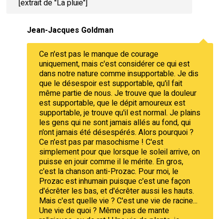
[extrait de "La pluie"]
Jean-Jacques Goldman
Ce n'est pas le manque de courage
uniquement, mais c'est considérer ce qui est
dans notre nature comme insupportable. Je dis
que le désespoir est supportable, qu'il fait
même partie de nous. Je trouve que la douleur
est supportable, que le dépit amoureux est
supportable, je trouve qu'il est normal. Je plains
les gens qui ne sont jamais allés au fond, qui
n'ont jamais été désespérés. Alors pourquoi ?
Ce n'est pas par masochisme ! C'est
simplement pour que lorsque le soleil arrive, on
puisse en jouir comme il le mérite. En gros,
c'est la chanson anti-Prozac. Pour moi, le
Prozac est inhumain puisque c'est une façon
d'écrêter les bas, et d'écrêter aussi les hauts.
Mais c'est quelle vie ? C'est une vie de racine...
Une vie de quoi ? Même pas de mante