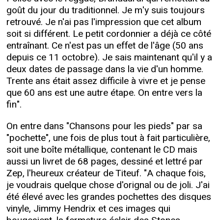
goût du jour du traditionnel. Je m'y suis toujours
retrouvé. Je n'ai pas l'impression que cet album
soit si différent. Le petit cordonnier a déjà ce côté
entraînant. Ce n'est pas un effet de l'âge (50 ans
depuis ce 11 octobre). Je sais maintenant qu'il y a
deux dates de passage dans la vie d'un homme.
Trente ans était assez difficile à vivre et je pense
que 60 ans est une autre étape. On entre vers la
fin".
On entre dans "Chansons pour les pieds" par sa
"pochette", une fois de plus tout à fait particulière,
soit une boîte métallique, contenant le CD mais
aussi un livret de 68 pages, dessiné et lettré par
Zep, l'heureux créateur de Titeuf. "A chaque fois,
je voudrais quelque chose d'orignal ou de joli. J'ai
été élevé avec les grandes pochettes des disques
vinyle, Jimmy Hendrix et ces images qui