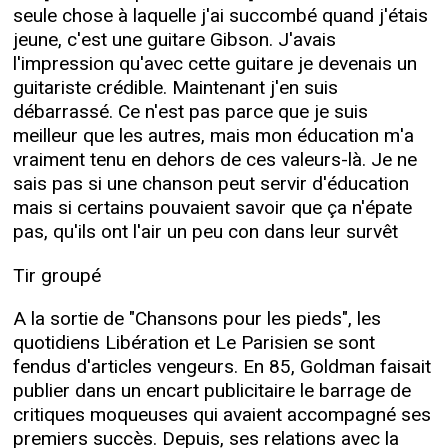
seule chose à laquelle j'ai succombé quand j'étais
jeune, c'est une guitare Gibson. J'avais
l'impression qu'avec cette guitare je devenais un
guitariste crédible. Maintenant j'en suis
débarrassé. Ce n'est pas parce que je suis
meilleur que les autres, mais mon éducation m'a
vraiment tenu en dehors de ces valeurs-là. Je ne
sais pas si une chanson peut servir d'éducation
mais si certains pouvaient savoir que ça n'épate
pas, qu'ils ont l'air un peu con dans leur survêt
Tir groupé
A la sortie de "Chansons pour les pieds", les
quotidiens Libération et Le Parisien se sont
fendus d'articles vengeurs. En 85, Goldman faisait
publier dans un encart publicitaire le barrage de
critiques moqueuses qui avaient accompagné ses
premiers succès. Depuis, ses relations avec la