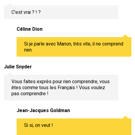
C'est vrai ? ! ?
Céline Dion
Si je parle avec Manon, très vite, il ne comprend
rien.
Julie Snyder
Vous faites exprès pour rien comprendre, vous
êtes comme tous les Français ! Vous voulez
pas comprendre !
Jean-Jacques Goldman
Si si, on veut !