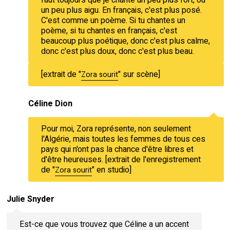
un peu plus aigu. En français, c'est plus posé.
C'est comme un poème. Si tu chantes un
poème, si tu chantes en français, c'est
beaucoup plus poétique, donc c'est plus calme,
donc c'est plus doux, donc c'est plus beau.
[extrait de "
" sur scène]
Zora sourit
Céline Dion
Pour moi, Zora représente, non seulement
l'Algérie, mais toutes les femmes de tous ces
pays qui n'ont pas la chance d'être libres et
d'être heureuses. [extrait de l'enregistrement
de "
" en studio]
Zora sourit
Julie Snyder
Est-ce que vous trouvez que Céline a un accent