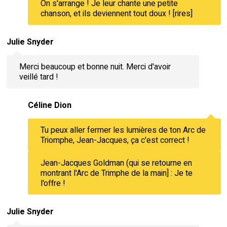
On s'arrange ! Je leur chante une petite
chanson, et ils deviennent tout doux ! [rires]
Julie Snyder
Merci beaucoup et bonne nuit. Merci d'avoir
veillé tard !
Céline Dion
Tu peux aller fermer les lumières de ton Arc de
Triomphe, Jean-Jacques, ça c'est correct !
Jean-Jacques Goldman (qui se retourne en
montrant l'Arc de Trimphe de la main] : Je te
l'offre !
Julie Snyder