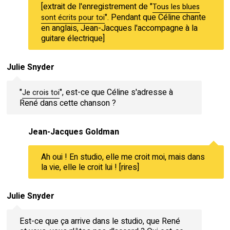
[extrait de l'enregistrement de "
Tous les blues
". Pendant que Céline chante
sont écrits pour toi
en anglais, Jean-Jacques l'accompagne à la
guitare électrique]
Julie Snyder
"
", est-ce que Céline s'adresse à
Je crois toi
René dans cette chanson ?
Jean-Jacques Goldman
Ah oui ! En studio, elle me croit moi, mais dans
la vie, elle le croit lui ! [rires]
Julie Snyder
Est-ce que ça arrive dans le studio, que René