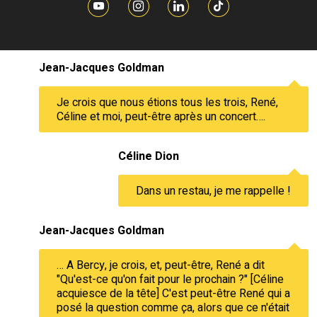
premier album. Qui a demandé à qui pour le
deuxième ?
Jean-Jacques Goldman
Je crois que nous étions tous les trois, René,
Céline et moi, peut-être après un concert….
Céline Dion
Dans un restau, je me rappelle !
Jean-Jacques Goldman
… A Bercy, je crois, et, peut-être, René a dit
"Qu'est-ce qu'on fait pour le prochain ?" [Céline
acquiesce de la tête] C'est peut-être René qui a
posé la question comme ça, alors que ce n'était