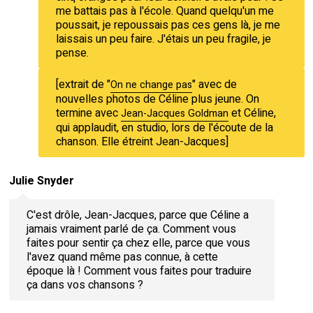
me battais pas à l'école. Quand quelqu'un me
poussait, je repoussais pas ces gens là, je me
laissais un peu faire. J'étais un peu fragile, je
pense.
[extrait de "
" avec de
On ne change pas
nouvelles photos de Céline plus jeune. On
termine avec
et Céline,
Jean-Jacques Goldman
qui applaudit, en studio, lors de l'écoute de la
chanson. Elle étreint Jean-Jacques]
Julie Snyder
C'est drôle, Jean-Jacques, parce que Céline a
jamais vraiment parlé de ça. Comment vous
faites pour sentir ça chez elle, parce que vous
l'avez quand même pas connue, à cette
époque là ! Comment vous faites pour traduire
ça dans vos chansons ?