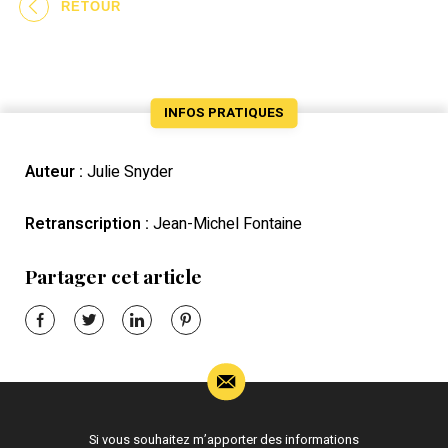
RETOUR
INFOS PRATIQUES
Auteur :
Julie Snyder
Retranscription :
Jean-Michel Fontaine
Partager cet article
Si vous souhaitez m’apporter des informations