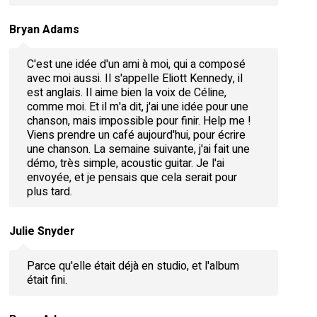
Bryan Adams
C'est une idée d'un ami à moi, qui a composé
avec moi aussi. Il s'appelle Eliott Kennedy, il
est anglais. Il aime bien la voix de Céline,
comme moi. Et il m'a dit, j'ai une idée pour une
chanson, mais impossible pour finir. Help me !
Viens prendre un café aujourd'hui, pour écrire
une chanson. La semaine suivante, j'ai fait une
démo, très simple, acoustic guitar. Je l'ai
envoyée, et je pensais que cela serait pour
plus tard.
Julie Snyder
Parce qu'elle était déjà en studio, et l'album
était fini.