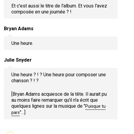
Et c'est aussi le titre de l'album. Et vous l'avez
composée en une journée ? !
Bryan Adams
Une heure.
Julie Snyder
Une heure ? ! ? Une heure pour composer une
chanson ? ! ?
[Bryan Adams acquiesce de la tête. Il aurait pu
au moins faire remarquer qu'il n'a écrit que
quelques lignes sur la musique de "
Puisque tu
"…]
pars