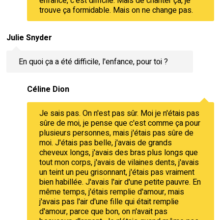
enfance, c'est difficile. Mais de chanter ça, je
trouve ça formidable. Mais on ne change pas.
Julie Snyder
En quoi ça a été difficile, l'enfance, pour toi ?
Céline Dion
Je sais pas. On n'est pas sûr. Moi je n'étais pas
sûre de moi, je pense que c'est comme ça pour
plusieurs personnes, mais j'étais pas sûre de
moi. J'étais pas belle, j'avais de grands
cheveux longs, j'avais des bras plus longs que
tout mon corps, j'avais de vilaines dents, j'avais
un teint un peu grisonnant, j'étais pas vraiment
bien habillée. J'avais l'air d'une petite pauvre. En
même temps, j'étais remplie d'amour, mais
j'avais pas l'air d'une fille qui était remplie
d'amour, parce que bon, on n'avait pas