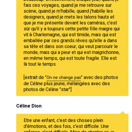
fais ces voyages, quand je me retrouve sur
scène, quand je m'habille, quand j'habille les
designers, quand je mets les talons hauts et
que je me présente devant les caméras, c'est
sûr qu'il y a toujours cette petite fille maigre qui
vit à Charlemagne, qui est timide, mais qui est
emballée par ces grands rêves qu'elle a dans
sa tête et dans son coeur, qui veut parcourir le
monde, mais qui a peur et qui est maigrichonne,
en même temps, qui est toute fragile. Elle est
là tout le temps.
[extrait de "
" avec des photos
On ne change pas
de Céline plus jeune, mélangées avec des
photos de Céline "star"]
Céline Dion
Etre une enfant, c'est des choses plein
d'émotions, et des fois, c'est difficile. Une