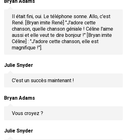
Bryan Adams
Il était fini, oui. Le téléphone sonne. Allo, c'est
René. [Bryan imite René] "J'adore cette
chanson, quelle chanson géniale ! Céline l'aime
aussi et elle veut te dire bonjour !" [Bryan imite
Céline] : "J'adore cette chanson, elle est
magnifique !"].
Julie Snyder
C'est un succès maintenant !
Bryan Adams
Vous croyez ?
Julie Snyder