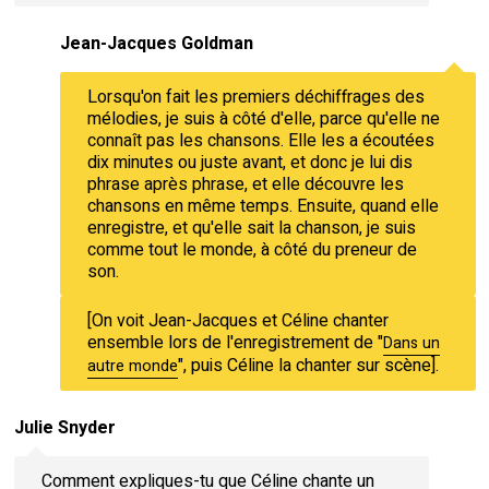
Jean-Jacques Goldman
Lorsqu'on fait les premiers déchiffrages des
mélodies, je suis à côté d'elle, parce qu'elle ne
connaît pas les chansons. Elle les a écoutées
dix minutes ou juste avant, et donc je lui dis
phrase après phrase, et elle découvre les
chansons en même temps. Ensuite, quand elle
enregistre, et qu'elle sait la chanson, je suis
comme tout le monde, à côté du preneur de
son.
[On voit Jean-Jacques et Céline chanter
ensemble lors de l'enregistrement de "
Dans un
", puis Céline la chanter sur scène].
autre monde
Julie Snyder
Comment expliques-tu que Céline chante un