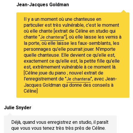
Jean-Jacques Goldman
Il y a un moment où une chanteuse en
particulier est très vulnérable, c'est le moment
où elle chante [extrait de Céline en studio qui
chante "
"], où elle laisse les vernis à
Je chanterai
la porte, où elle laisse les faux-semblants, les
personnages qu'elle pourrait jouer. N'importe
quelle chanteuse. Elle devient ce qu'elle est,
exactement ce qu'elle est, la petite fille qu'elle
est, extrêmement vulnérable à ce moment là.
[Céline joue du piano ; nouvel extrait de
l'enregistrement de "
", avec Jean-
Je chanterai
Jacques Goldman qui donne des conseils à
Céline]
Julie Snyder
Déjà, quand vous enregistrez en studio, il paraît
que vous vous tenez très très prês de Céline.