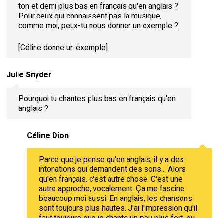
ton et demi plus bas en français qu'en anglais ?
Pour ceux qui connaissent pas la musique,
comme moi, peux-tu nous donner un exemple ?
[Céline donne un exemple]
Julie Snyder
Pourquoi tu chantes plus bas en français qu'en
anglais ?
Céline Dion
Parce que je pense qu'en anglais, il y a des
intonations qui demandent des sons… Alors
qu'en français, c'est autre chose. C'est une
autre approche, vocalement. Ça me fascine
beaucoup moi aussi. En anglais, les chansons
sont toujours plus hautes. J'ai l'impression qu'il
faut toujours que je chante un peu plus fort, ou