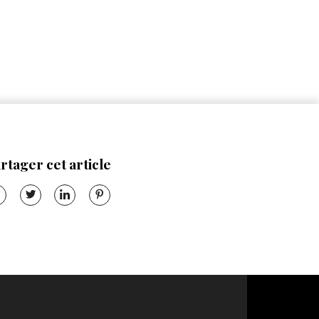
rtager cet article