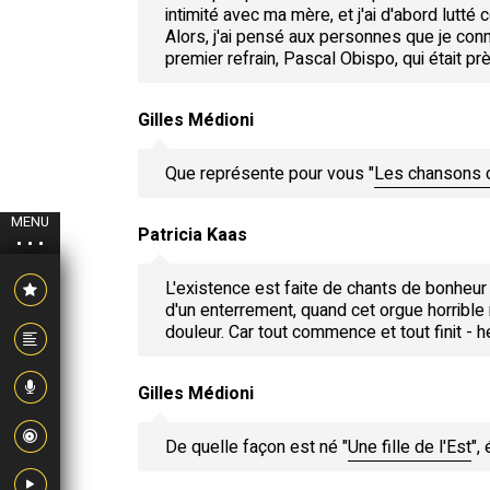
intimité avec ma mère, et j'ai d'abord lutté
Alors, j'ai pensé aux personnes que je co
premier refrain, Pascal Obispo, qui était pr
Gilles Médioni
Que représente pour vous "
Les chansons
MENU
Patricia Kaas
L'existence est faite de chants de bonheur
d'un enterrement, quand cet orgue horrible re
douleur. Car tout commence et tout finit - 
Gilles Médioni
De quelle façon est né "
Une fille de l'Est
",