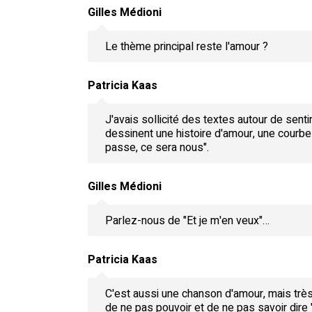
Gilles Médioni
Le thème principal reste l'amour ?
Patricia Kaas
J'avais sollicité des textes autour de sent
dessinent une histoire d'amour, une courbe 
passe, ce sera nous".
Gilles Médioni
Parlez-nous de "Et je m'en veux"…
Patricia Kaas
C'est aussi une chanson d'amour, mais très 
de ne pas pouvoir et de ne pas savoir dire