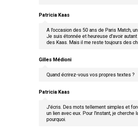
Patricia Kaas
A l'occasion des 50 ans de Paris Match, u
Je suis étonnée et heureuse d'avoir autant
des Kaas. Mais il me reste toujours des ch
Gilles Médioni
Quand écrirez-vous vos propres textes ?
Patricia Kaas
J'écris. Des mots tellement simples et fo
un lien avec eux. Pour l'instant, je cherche
pourquoi.