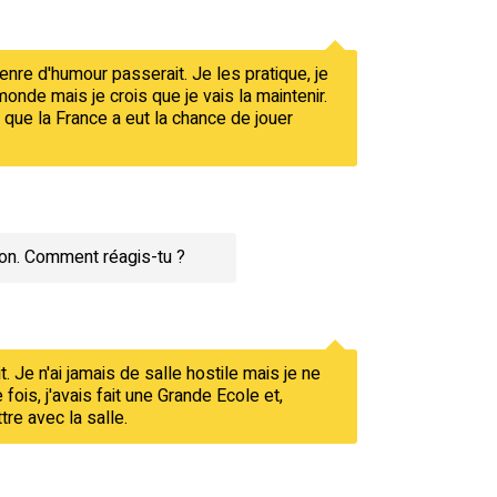
enre d'humour passerait. Je les pratique, je
monde mais je crois que je vais la maintenir.
 que la France a eut la chance de jouer
tion. Comment réagis-tu ?
. Je n'ai jamais de salle hostile mais je ne
fois, j'avais fait une Grande Ecole et,
tre avec la salle.