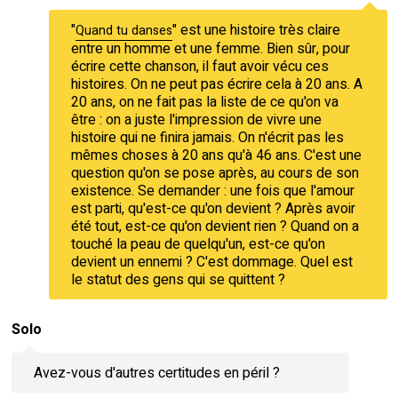
"
" est une histoire très claire
Quand tu danses
entre un homme et une femme. Bien sûr, pour
écrire cette chanson, il faut avoir vécu ces
histoires. On ne peut pas écrire cela à 20 ans. A
20 ans, on ne fait pas la liste de ce qu'on va
être : on a juste l'impression de vivre une
histoire qui ne finira jamais. On n'écrit pas les
mêmes choses à 20 ans qu'à 46 ans. C'est une
question qu'on se pose après, au cours de son
existence. Se demander : une fois que l'amour
est parti, qu'est-ce qu'on devient ? Après avoir
été tout, est-ce qu'on devient rien ? Quand on a
touché la peau de quelqu'un, est-ce qu'on
devient un ennemi ? C'est dommage. Quel est
le statut des gens qui se quittent ?
Solo
Avez-vous d'autres certitudes en péril ?