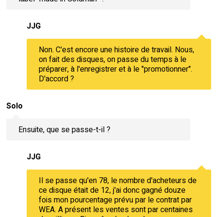
JJG
Non. C'est encore une histoire de travail. Nous,
on fait des disques, on passe du temps à le
préparer, à l'enregistrer et à le "promotionner".
D'accord ?
Solo
Ensuite, que se passe-t-il ?
JJG
Il se passe qu'en 78, le nombre d'acheteurs de
ce disque était de 12, j'ai donc gagné douze
fois mon pourcentage prévu par le contrat par
WEA. A présent les ventes sont par centaines