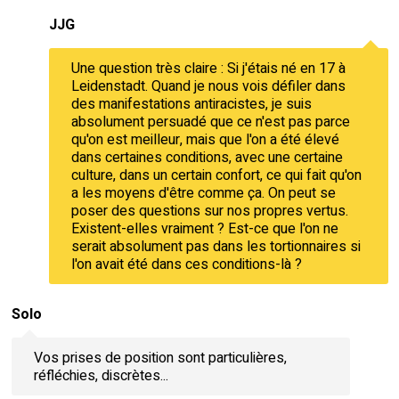
JJG
Une question très claire : Si j'étais né en 17 à
Leidenstadt. Quand je nous vois défiler dans
des manifestations antiracistes, je suis
absolument persuadé que ce n'est pas parce
qu'on est meilleur, mais que l'on a été élevé
dans certaines conditions, avec une certaine
culture, dans un certain confort, ce qui fait qu'on
a les moyens d'être comme ça. On peut se
poser des questions sur nos propres vertus.
Existent-elles vraiment ? Est-ce que l'on ne
serait absolument pas dans les tortionnaires si
l'on avait été dans ces conditions-là ?
Solo
Vos prises de position sont particulières,
réfléchies, discrètes...