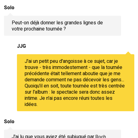
Solo
Peut-on déjà donner les grandes lignes de
votre prochaine tournée ?
JJG
J'ai un petit peu d'angoisse à ce sujet, car je
trouve - très immodestement - que la tournée
précédente était tellement aboutie que je me
demande comment ne pas décevoir les gens...
Quoiqu'il en soit, toute tournée est très centrée
sur l'album : le spectacle sera donc assez
intime. Je n'ai pas encore réuni toutes les
idées.
Solo
J'ai lu que vous aviez été subjugué par
Roch