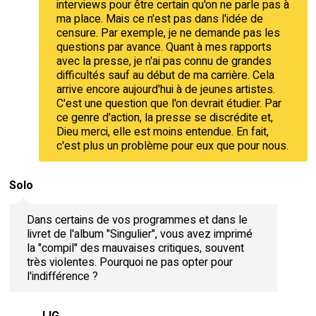
interviews pour être certain qu'on ne parle pas à
ma place. Mais ce n'est pas dans l'idée de
censure. Par exemple, je ne demande pas les
questions par avance. Quant à mes rapports
avec la presse, je n'ai pas connu de grandes
difficultés sauf au début de ma carrière. Cela
arrive encore aujourd'hui à de jeunes artistes.
C'est une question que l'on devrait étudier. Par
ce genre d'action, la presse se discrédite et,
Dieu merci, elle est moins entendue. En fait,
c'est plus un problème pour eux que pour nous.
Solo
Dans certains de vos programmes et dans le
livret de l'album "Singulier", vous avez imprimé
la "compil" des mauvaises critiques, souvent
très violentes. Pourquoi ne pas opter pour
l'indifférence ?