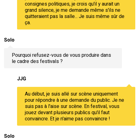
consignes politiques, je crois qu'il y aurait un
grand silence, je me demande même s'ils ne
quitteraient pas la salle... Je suis même sûr de
ça.
Solo
Pourquoi refusez-vous de vous produire dans
le cadre des festivals ?
JJG
Au début, je suis allé sur scène uniquement
pour répondre à une demande du public. Je ne
suis pas à l'aise sur scène. En festival, vous
jouez devant plusieurs publics qu'il faut
convaincre. Et je n'aime pas convaincre !
Solo