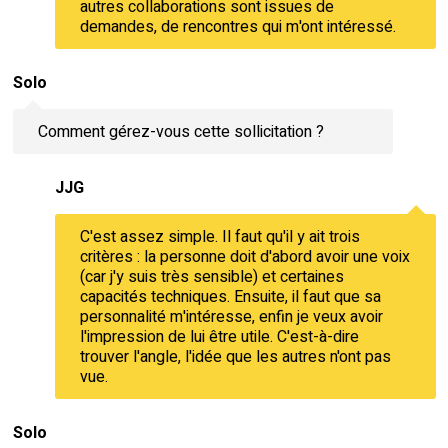
autres collaborations sont issues de
demandes, de rencontres qui m'ont intéressé.
Solo
Comment gérez-vous cette sollicitation ?
JJG
C'est assez simple. Il faut qu'il y ait trois
critères : la personne doit d'abord avoir une voix
(car j'y suis très sensible) et certaines
capacités techniques. Ensuite, il faut que sa
personnalité m'intéresse, enfin je veux avoir
l'impression de lui être utile. C'est-à-dire
trouver l'angle, l'idée que les autres n'ont pas
vue.
Solo