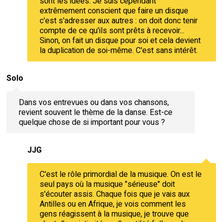
sont les idées. Je suis cependant
extrêmement conscient que faire un disque
c'est s'adresser aux autres : on doit donc tenir
compte de ce qu'ils sont prêts à recevoir...
Sinon, on fait un disque pour soi et cela devient
la duplication de soi-même. C'est sans intérêt.
Solo
Dans vos entrevues ou dans vos chansons,
revient souvent le thème de la danse. Est-ce
quelque chose de si important pour vous ?
JJG
C'est le rôle primordial de la musique. On est le
seul pays où la musique "sérieuse" doit
s'écouter assis. Chaque fois que je vais aux
Antilles ou en Afrique, je vois comment les
gens réagissent à la musique, je trouve que