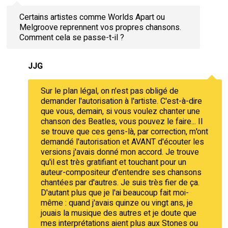
Certains artistes comme Worlds Apart ou
Melgroove reprennent vos propres chansons.
Comment cela se passe-t-il ?
JJG
Sur le plan légal, on n'est pas obligé de
demander l'autorisation à l'artiste. C'est-à-dire
que vous, demain, si vous voulez chanter une
chanson des Beatles, vous pouvez le faire... Il
se trouve que ces gens-là, par correction, m'ont
demandé l'autorisation et AVANT d'écouter les
versions j'avais donné mon accord. Je trouve
qu'il est très gratifiant et touchant pour un
auteur-compositeur d'entendre ses chansons
chantées par d'autres. Je suis très fier de ça.
D'autant plus que je l'ai beaucoup fait moi-
même : quand j'avais quinze ou vingt ans, je
jouais la musique des autres et je doute que
mes interprétations aient plus aux Stones ou