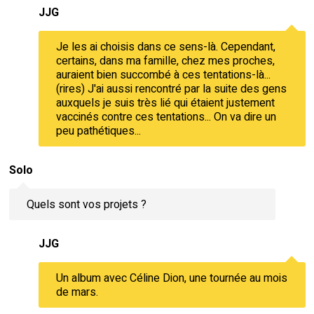
JJG
Je les ai choisis dans ce sens-là. Cependant,
certains, dans ma famille, chez mes proches,
auraient bien succombé à ces tentations-là...
(rires) J'ai aussi rencontré par la suite des gens
auxquels je suis très lié qui étaient justement
vaccinés contre ces tentations... On va dire un
peu pathétiques...
Solo
Quels sont vos projets ?
JJG
Un album avec Céline Dion, une tournée au mois
de mars.