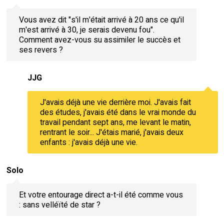
Vous avez dit "s'il m'était arrivé à 20 ans ce qu'il
m'est arrivé à 30, je serais devenu fou".
Comment avez-vous su assimiler le succès et
ses revers ?
JJG
J'avais déjà une vie derrière moi. J'avais fait
des études, j'avais été dans le vrai monde du
travail pendant sept ans, me levant le matin,
rentrant le soir... J'étais marié, j'avais deux
enfants : j'avais déjà une vie.
Solo
Et votre entourage direct a-t-il été comme vous
: sans velléïté de star ?