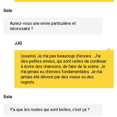
Solo
Auriez-vous une envie particulière et
nécessaire ?
JJG
(sourire) Je n'ai pas beaucoup d'envies... J'ai
des petites envies, qui sont celles de continuer
à écrire des chansons, de faire de la scène. Je
n'ai jamais eu d'envies fondamentales. Je n'ai
jamais été dévoré par des voeux ou des
regrets.
Solo
Y'a que les routes qui sont belles, c'est ça ?