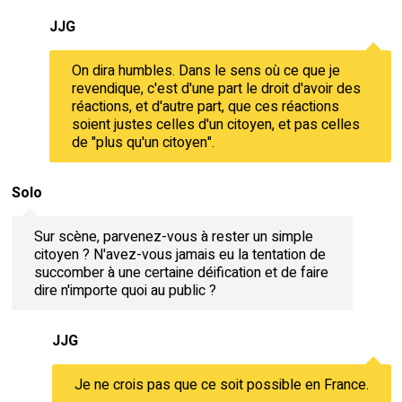
JJG
On dira humbles. Dans le sens où ce que je
revendique, c'est d'une part le droit d'avoir des
réactions, et d'autre part, que ces réactions
soient justes celles d'un citoyen, et pas celles
de "plus qu'un citoyen".
Solo
Sur scène, parvenez-vous à rester un simple
citoyen ? N'avez-vous jamais eu la tentation de
succomber à une certaine déification et de faire
dire n'importe quoi au public ?
JJG
Je ne crois pas que ce soit possible en France.