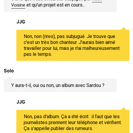
et qu'un projet est en cours...
Voisine
JJG
Non, non (rires), pas subjugué. Je trouve que
c'est un très bon chanteur. J'aurais bien aimé
travailler pour lui, mais je n'ai malheureusement
pas le temps.
Solo
Y aura-t-il, oui ou non, un album avec Sardou ?
JJG
Non, pas d'album. Ça a été écrit : il faut que les
journalistes prennent leur téléphone et vérifient.
Ça s'appelle publier des rumeurs.