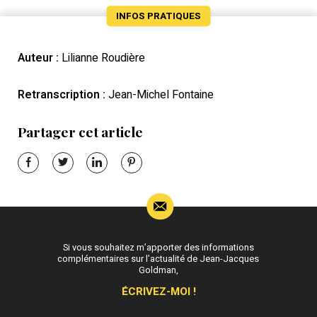
INFOS PRATIQUES
Auteur :
Lilianne Roudière
Retranscription :
Jean-Michel Fontaine
Partager cet article
Si vous souhaitez m’apporter des informations
complémentaires sur l’actualité de Jean-Jacques
Goldman,
ÉCRIVEZ-MOI !