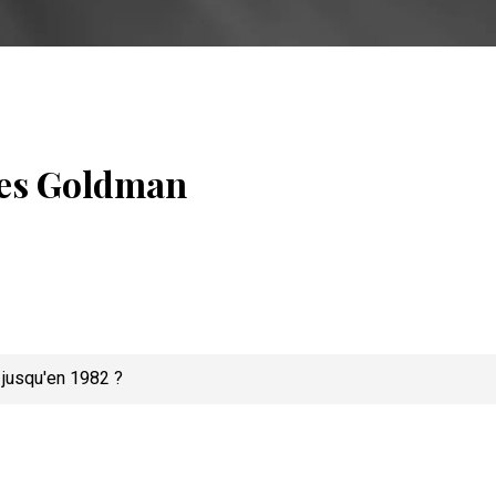
es Goldman
 jusqu'en 1982 ?