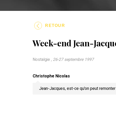
RETOUR
Week-end Jean-Jacqu
Nostalgie
, 26-27 septembre 1997
Christophe Nicolas
Jean-Jacques, est-ce qu'on peut remonter