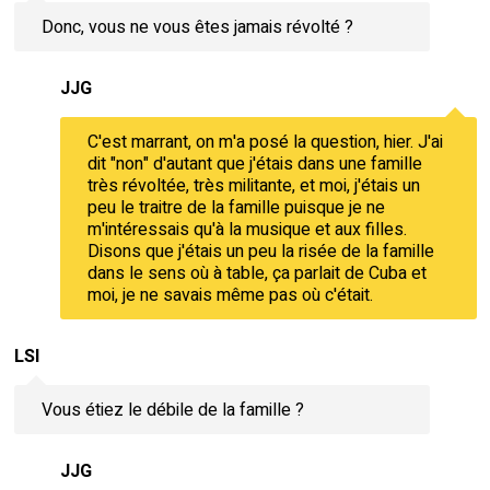
Donc, vous ne vous êtes jamais révolté ?
JJG
C'est marrant, on m'a posé la question, hier. J'ai
dit "non" d'autant que j'étais dans une famille
très révoltée, très militante, et moi, j'étais un
peu le traitre de la famille puisque je ne
m'intéressais qu'à la musique et aux filles.
Disons que j'étais un peu la risée de la famille
dans le sens où à table, ça parlait de Cuba et
moi, je ne savais même pas où c'était.
LSI
Vous étiez le débile de la famille ?
JJG