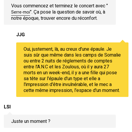
Vous commencez et terminez le concert avec "
". Ça pose la question de savoir où, à
Serre-moi
notre époque, trouver encore du réconfort.
JJG
Oui, justement, là, au creux d'une épaule. Je
suis sûr que même dans les camps de Somalie
ou entre 2 nuits de réglements de comptes
entre l'A.N.C et les Zoulous, où il y aura 27
morts en un week-end, il y a une fille qui pose
sa tête sur l'épaule d'un type et elle a
l'impression d'être invulnérable, et le mec a
cette même impression, l'espace d'un moment.
LSI
Juste un moment ?