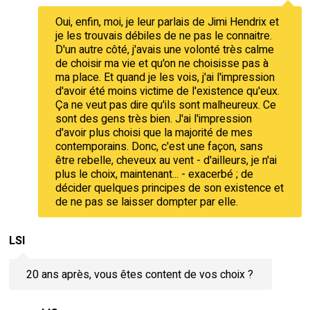
Oui, enfin, moi, je leur parlais de Jimi Hendrix et
je les trouvais débiles de ne pas le connaitre.
D'un autre côté, j'avais une volonté très calme
de choisir ma vie et qu'on ne choisisse pas à
ma place. Et quand je les vois, j'ai l'impression
d'avoir été moins victime de l'existence qu'eux.
Ça ne veut pas dire qu'ils sont malheureux. Ce
sont des gens très bien. J'ai l'impression
d'avoir plus choisi que la majorité de mes
contemporains. Donc, c'est une façon, sans
être rebelle, cheveux au vent - d'ailleurs, je n'ai
plus le choix, maintenant... - exacerbé ; de
décider quelques principes de son existence et
de ne pas se laisser dompter par elle.
LSI
20 ans après, vous êtes content de vos choix ?