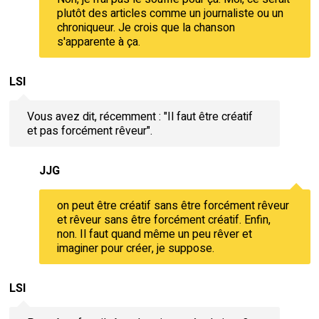
plutôt des articles comme un journaliste ou un
chroniqueur. Je crois que la chanson
s'apparente à ça.
LSI
Vous avez dit, récemment : "Il faut être créatif
et pas forcément rêveur".
JJG
on peut être créatif sans être forcément rêveur
et rêveur sans être forcément créatif. Enfin,
non. Il faut quand même un peu rêver et
imaginer pour créer, je suppose.
LSI