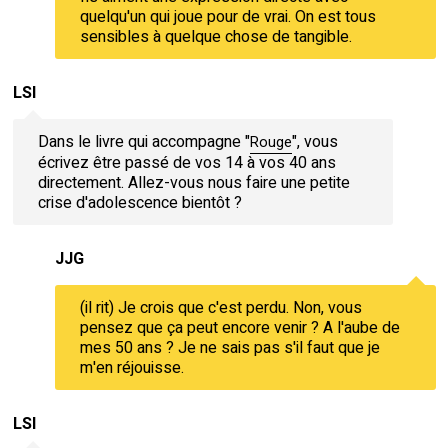
quelqu'un qui joue pour de vrai. On est tous
sensibles à quelque chose de tangible.
LSI
Dans le livre qui accompagne "
", vous
Rouge
écrivez être passé de vos 14 à vos 40 ans
directement. Allez-vous nous faire une petite
crise d'adolescence bientôt ?
JJG
(il rit) Je crois que c'est perdu. Non, vous
pensez que ça peut encore venir ? A l'aube de
mes 50 ans ? Je ne sais pas s'il faut que je
m'en réjouisse.
LSI