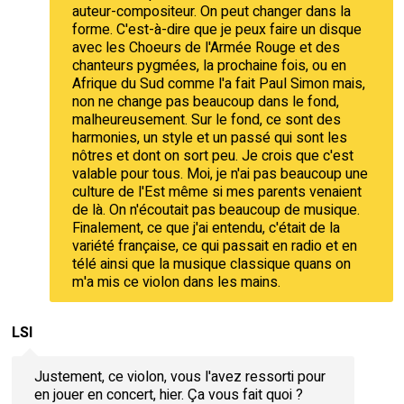
auteur-compositeur. On peut changer dans la
forme. C'est-à-dire que je peux faire un disque
avec les Choeurs de l'Armée Rouge et des
chanteurs pygmées, la prochaine fois, ou en
Afrique du Sud comme l'a fait Paul Simon mais,
non ne change pas beaucoup dans le fond,
malheureusement. Sur le fond, ce sont des
harmonies, un style et un passé qui sont les
nôtres et dont on sort peu. Je crois que c'est
valable pour tous. Moi, je n'ai pas beaucoup une
culture de l'Est même si mes parents venaient
de là. On n'écoutait pas beaucoup de musique.
Finalement, ce que j'ai entendu, c'était de la
variété française, ce qui passait en radio et en
télé ainsi que la musique classique quans on
m'a mis ce violon dans les mains.
LSI
Justement, ce violon, vous l'avez ressorti pour
en jouer en concert, hier. Ça vous fait quoi ?