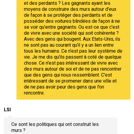
et des perdants ? Les gagnants ayant les
moyens de construire des murs autour d'eux
de façon à se protéger des perdants et de
posséder des voitures blindées de façon à ne
se voir qu'entre gagnants. Ou est-ce que c'est
de vivre avec une société qui soit cohérente ?
Avec des gens qui bougent. Aux Etats-Unis, ils
ne sont pas au courant qu'il y a un lien entre
tous les humains. Ce n'est pas leur système de
vie. Je me dis qu'ils passent à coté de quelque
chose. Ce n'est pas intéressant de vivre avec
des murs autour de soi et de ne pas rencontrer
que des gens qui nous ressemblent. C'est
intéressant de se promener dans une ville et
de ne pas avoir peur des gens que l'on
rencontre.
LSI
Ce sont les politiques qui ont construit les
murs ?