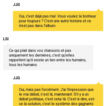
JJG
Oui, c'est déjà pas mal. Vous voulez le bonheur
pour toujours ? C'est une autre histoire et ce
n'est pas dans l'album.
LSI
Ce qui plait dans vos chansons et pas
uniquement les dernières, c'est qu'elles
rappellent qu'il existe un lien entre les humains,
tous les humains.
JJG
Oui, mais pas forcément. J'ai l'impression que
le vrai débat, il est là, maintenant. S'il y a un
débat politique, c'est celui-là. C'est-à-dire, est-
ce la solution, c'est le système des gagnants