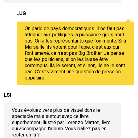
JJG
On parle de pays démocratiques. Il ne faut pas
attribuer aux politiques la puissance qu'ils n'ont
pas. On a les représentants que l'on mérite. Si à
Marseille, ils votent pour Tapie, c'est eux qui
l'ont amené, ce n'est pas Big Brother. Je pense
que les politiciens, si on les laisse être
corrompus, ils le seront, et si non, ils ne le sont
pas. C'est vraiment une question de pression
populaire.
LSI
Vous évoluez vers plus de visuel dans le
spectacle mais surtout avec ce livre
superbement illustré par Lorenzo Mattoti, livre
qui accompagne l'album. Vous n'allez pas en
rester en là ?