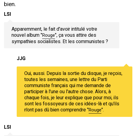
bien.
LSI
Apparemment, le fait d'avoir intitulé votre
nouvel album "
", ça vous attire des
Rouge
sympathies socialistes. Et les communistes ?
JJG
Oui, aussi. Depuis la sortie du disque, je reçois,
toutes les semaines, une lettre du Parti
communiste français qui me demande de
participer à l'une ou l'autre chose. Alors, à
chaque fois, je leur explique que pour moi, ils
sont les fossoyeurs de ces idées-là et qu'ils
n'ont pas dû bien comprendre "
".
Rouge
LSI