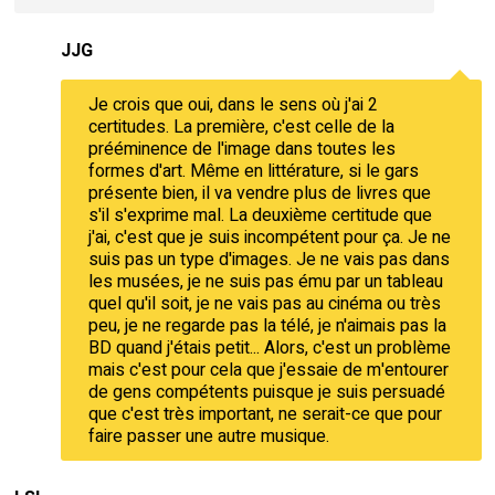
JJG
Je crois que oui, dans le sens où j'ai 2
certitudes. La première, c'est celle de la
prééminence de l'image dans toutes les
formes d'art. Même en littérature, si le gars
présente bien, il va vendre plus de livres que
s'il s'exprime mal. La deuxième certitude que
j'ai, c'est que je suis incompétent pour ça. Je ne
suis pas un type d'images. Je ne vais pas dans
les musées, je ne suis pas ému par un tableau
quel qu'il soit, je ne vais pas au cinéma ou très
peu, je ne regarde pas la télé, je n'aimais pas la
BD quand j'étais petit... Alors, c'est un problème
mais c'est pour cela que j'essaie de m'entourer
de gens compétents puisque je suis persuadé
que c'est très important, ne serait-ce que pour
faire passer une autre musique.