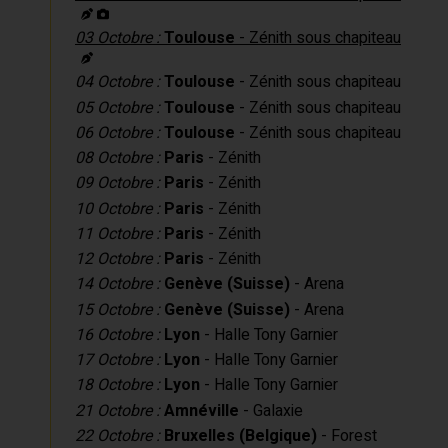
03 Octobre :
Toulouse
- Zénith sous chapiteau
04 Octobre :
Toulouse
- Zénith sous chapiteau
05 Octobre :
Toulouse
- Zénith sous chapiteau
06 Octobre :
Toulouse
- Zénith sous chapiteau
08 Octobre :
Paris
- Zénith
09 Octobre :
Paris
- Zénith
10 Octobre :
Paris
- Zénith
11 Octobre :
Paris
- Zénith
12 Octobre :
Paris
- Zénith
14 Octobre :
Genève (Suisse)
- Arena
15 Octobre :
Genève (Suisse)
- Arena
16 Octobre :
Lyon
- Halle Tony Garnier
17 Octobre :
Lyon
- Halle Tony Garnier
18 Octobre :
Lyon
- Halle Tony Garnier
21 Octobre :
Amnéville
- Galaxie
22 Octobre :
Bruxelles (Belgique)
- Forest