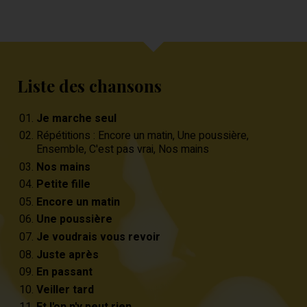
Liste des chansons
Je marche seul
Répétitions : Encore un matin, Une poussière,
Ensemble, C'est pas vrai, Nos mains
Nos mains
Petite fille
Encore un matin
Une poussière
Je voudrais vous revoir
Juste après
En passant
Veiller tard