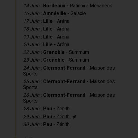
14 Juin :
Bordeaux
- Patinoire Mériadeck
16 Juin :
Amnéville
- Galaxie
17 Juin :
Lille
- Aréna
18 Juin :
Lille
- Aréna
19 Juin :
Lille
- Aréna
20 Juin :
Lille
- Aréna
22 Juin :
Grenoble
- Summum
23 Juin :
Grenoble
- Summum
24 Juin :
Clermont-Ferrand
- Maison des
Sports
25 Juin :
Clermont-Ferrand
- Maison des
Sports
26 Juin :
Clermont-Ferrand
- Maison des
Sports
28 Juin :
Pau
- Zénith
29 Juin :
Pau
- Zénith
30 Juin :
Pau
- Zénith