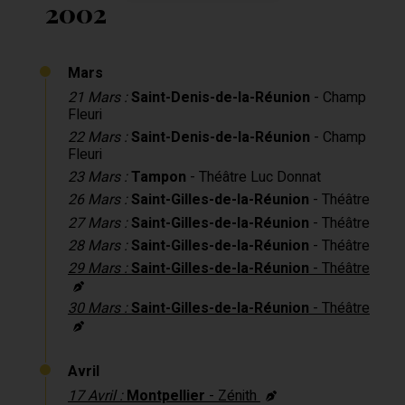
2002
Mars
21 Mars :
Saint-Denis-de-la-Réunion
- Champ
Fleuri
22 Mars :
Saint-Denis-de-la-Réunion
- Champ
Fleuri
23 Mars :
Tampon
- Théâtre Luc Donnat
26 Mars :
Saint-Gilles-de-la-Réunion
- Théâtre
27 Mars :
Saint-Gilles-de-la-Réunion
- Théâtre
28 Mars :
Saint-Gilles-de-la-Réunion
- Théâtre
29 Mars :
Saint-Gilles-de-la-Réunion
- Théâtre
30 Mars :
Saint-Gilles-de-la-Réunion
- Théâtre
Avril
17 Avril :
Montpellier
- Zénith