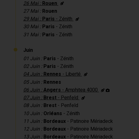
26 Mai :
Rouen
27 Mai :
Rouen
29 Mai :
Paris
- Zénith
30 Mai :
Paris
- Zénith
31 Mai :
Paris
- Zénith
Juin
01 Juin :
Paris
- Zénith
02 Juin :
Paris
- Zénith
04 Juin :
Rennes
- Liberté
05 Juin :
Rennes
06 Juin :
Angers
- Amphitea 4000
07 Juin :
Brest
- Penfeld
08 Juin :
Brest
- Penfeld
10 Juin :
Orléans
- Zénith
11 Juin :
Bordeaux
- Patinoire Mériadeck
12 Juin :
Bordeaux
- Patinoire Mériadeck
13 Juin :
Bordeaux
- Patinoire Mériadeck