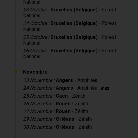
National
23 Octobre :
Bruxelles (Belgique)
- Forest
National
24 Octobre :
Bruxelles (Belgique)
- Forest
National
25 Octobre :
Bruxelles (Belgique)
- Forest
National
26 Octobre :
Bruxelles (Belgique)
- Forest
National
Novembre
23 Novembre :
Angers
- Amphitéa
24 Novembre :
Angers
- Amphitéa
25 Novembre :
Caen
- Zénith
26 Novembre :
Rouen
- Zénith
27 Novembre :
Rouen
- Zénith
29 Novembre :
Orléans
- Zénith
30 Novembre :
Orléans
- Zénith