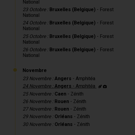
National
23 Octobre :
Bruxelles (Belgique)
- Forest
National
24 Octobre :
Bruxelles (Belgique)
- Forest
National
25 Octobre :
Bruxelles (Belgique)
- Forest
National
26 Octobre :
Bruxelles (Belgique)
- Forest
National
Novembre
23 Novembre :
Angers
- Amphitéa
24 Novembre :
Angers
- Amphitéa
25 Novembre :
Caen
- Zénith
26 Novembre :
Rouen
- Zénith
27 Novembre :
Rouen
- Zénith
29 Novembre :
Orléans
- Zénith
30 Novembre :
Orléans
- Zénith