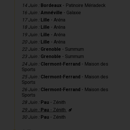
14 Juin :
Bordeaux
- Patinoire Mériadeck
16 Juin :
Amnéville
- Galaxie
17 Juin :
Lille
- Aréna
18 Juin :
Lille
- Aréna
19 Juin :
Lille
- Aréna
20 Juin :
Lille
- Aréna
22 Juin :
Grenoble
- Summum
23 Juin :
Grenoble
- Summum
24 Juin :
Clermont-Ferrand
- Maison des
Sports
25 Juin :
Clermont-Ferrand
- Maison des
Sports
26 Juin :
Clermont-Ferrand
- Maison des
Sports
28 Juin :
Pau
- Zénith
29 Juin :
Pau
- Zénith
30 Juin :
Pau
- Zénith