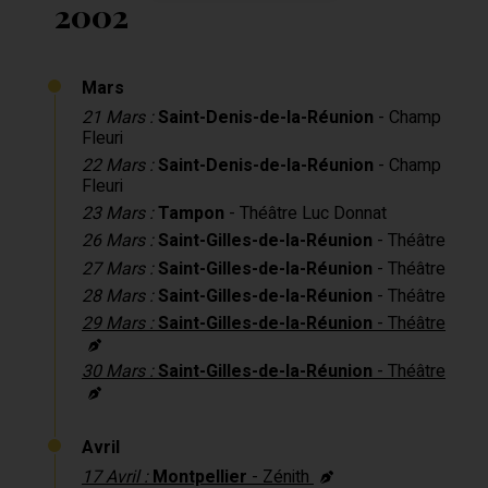
2002
Mars
21 Mars :
Saint-Denis-de-la-Réunion
- Champ
Fleuri
22 Mars :
Saint-Denis-de-la-Réunion
- Champ
Fleuri
23 Mars :
Tampon
- Théâtre Luc Donnat
26 Mars :
Saint-Gilles-de-la-Réunion
- Théâtre
27 Mars :
Saint-Gilles-de-la-Réunion
- Théâtre
28 Mars :
Saint-Gilles-de-la-Réunion
- Théâtre
29 Mars :
Saint-Gilles-de-la-Réunion
- Théâtre
30 Mars :
Saint-Gilles-de-la-Réunion
- Théâtre
Avril
17 Avril :
Montpellier
- Zénith