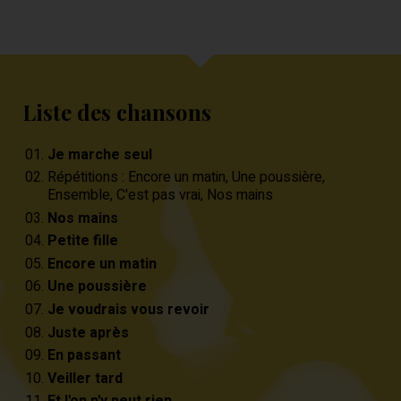
Liste des chansons
Je marche seul
Répétitions : Encore un matin, Une poussière,
Ensemble, C'est pas vrai, Nos mains
Nos mains
Petite fille
Encore un matin
Une poussière
Je voudrais vous revoir
Juste après
En passant
Veiller tard