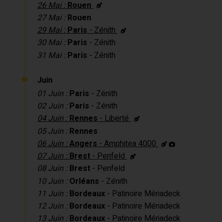
26 Mai :
Rouen
27 Mai :
Rouen
29 Mai :
Paris
- Zénith
30 Mai :
Paris
- Zénith
31 Mai :
Paris
- Zénith
Juin
01 Juin :
Paris
- Zénith
02 Juin :
Paris
- Zénith
04 Juin :
Rennes
- Liberté
05 Juin :
Rennes
06 Juin :
Angers
- Amphitea 4000
07 Juin :
Brest
- Penfeld
08 Juin :
Brest
- Penfeld
10 Juin :
Orléans
- Zénith
11 Juin :
Bordeaux
- Patinoire Mériadeck
12 Juin :
Bordeaux
- Patinoire Mériadeck
13 Juin :
Bordeaux
- Patinoire Mériadeck