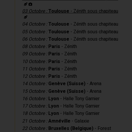
03 Octobre :
Toulouse
- Zénith sous chapiteau
04 Octobre :
Toulouse
- Zénith sous chapiteau
05 Octobre :
Toulouse
- Zénith sous chapiteau
06 Octobre :
Toulouse
- Zénith sous chapiteau
08 Octobre :
Paris
- Zénith
09 Octobre :
Paris
- Zénith
10 Octobre :
Paris
- Zénith
11 Octobre :
Paris
- Zénith
12 Octobre :
Paris
- Zénith
14 Octobre :
Genève (Suisse)
- Arena
15 Octobre :
Genève (Suisse)
- Arena
16 Octobre :
Lyon
- Halle Tony Garnier
17 Octobre :
Lyon
- Halle Tony Garnier
18 Octobre :
Lyon
- Halle Tony Garnier
21 Octobre :
Amnéville
- Galaxie
22 Octobre :
Bruxelles (Belgique)
- Forest