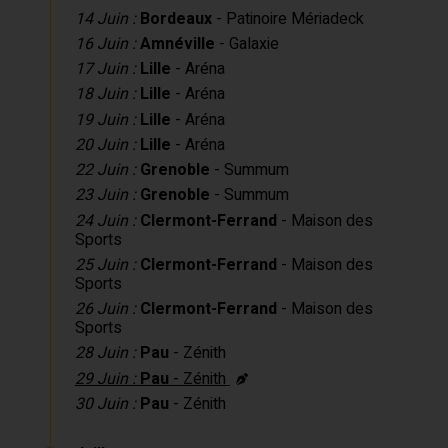
14 Juin :
Bordeaux
- Patinoire Mériadeck
16 Juin :
Amnéville
- Galaxie
17 Juin :
Lille
- Aréna
18 Juin :
Lille
- Aréna
19 Juin :
Lille
- Aréna
20 Juin :
Lille
- Aréna
22 Juin :
Grenoble
- Summum
23 Juin :
Grenoble
- Summum
24 Juin :
Clermont-Ferrand
- Maison des
Sports
25 Juin :
Clermont-Ferrand
- Maison des
Sports
26 Juin :
Clermont-Ferrand
- Maison des
Sports
28 Juin :
Pau
- Zénith
29 Juin :
Pau
- Zénith
30 Juin :
Pau
- Zénith