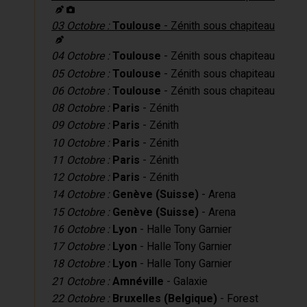
03 Octobre :
Toulouse
- Zénith sous chapiteau
04 Octobre :
Toulouse
- Zénith sous chapiteau
05 Octobre :
Toulouse
- Zénith sous chapiteau
06 Octobre :
Toulouse
- Zénith sous chapiteau
08 Octobre :
Paris
- Zénith
09 Octobre :
Paris
- Zénith
10 Octobre :
Paris
- Zénith
11 Octobre :
Paris
- Zénith
12 Octobre :
Paris
- Zénith
14 Octobre :
Genève (Suisse)
- Arena
15 Octobre :
Genève (Suisse)
- Arena
16 Octobre :
Lyon
- Halle Tony Garnier
17 Octobre :
Lyon
- Halle Tony Garnier
18 Octobre :
Lyon
- Halle Tony Garnier
21 Octobre :
Amnéville
- Galaxie
22 Octobre :
Bruxelles (Belgique)
- Forest