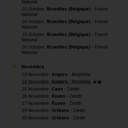
National
23 Octobre :
Bruxelles (Belgique)
- Forest
National
24 Octobre :
Bruxelles (Belgique)
- Forest
National
25 Octobre :
Bruxelles (Belgique)
- Forest
National
26 Octobre :
Bruxelles (Belgique)
- Forest
National
Novembre
23 Novembre :
Angers
- Amphitéa
24 Novembre :
Angers
- Amphitéa
25 Novembre :
Caen
- Zénith
26 Novembre :
Rouen
- Zénith
27 Novembre :
Rouen
- Zénith
29 Novembre :
Orléans
- Zénith
30 Novembre :
Orléans
- Zénith