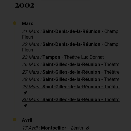
2002
Mars
21 Mars :
Saint-Denis-de-la-Réunion
- Champ
Fleuri
22 Mars :
Saint-Denis-de-la-Réunion
- Champ
Fleuri
23 Mars :
Tampon
- Théâtre Luc Donnat
26 Mars :
Saint-Gilles-de-la-Réunion
- Théâtre
27 Mars :
Saint-Gilles-de-la-Réunion
- Théâtre
28 Mars :
Saint-Gilles-de-la-Réunion
- Théâtre
29 Mars :
Saint-Gilles-de-la-Réunion
- Théâtre
30 Mars :
Saint-Gilles-de-la-Réunion
- Théâtre
Avril
17 Avril :
Montpellier
- Zénith