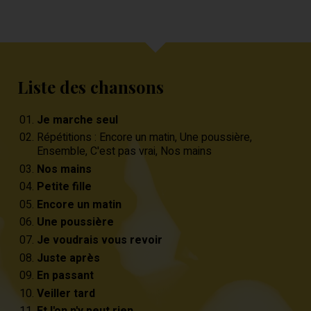
Liste des chansons
Je marche seul
Répétitions : Encore un matin, Une poussière,
Ensemble, C'est pas vrai, Nos mains
Nos mains
Petite fille
Encore un matin
Une poussière
Je voudrais vous revoir
Juste après
En passant
Veiller tard