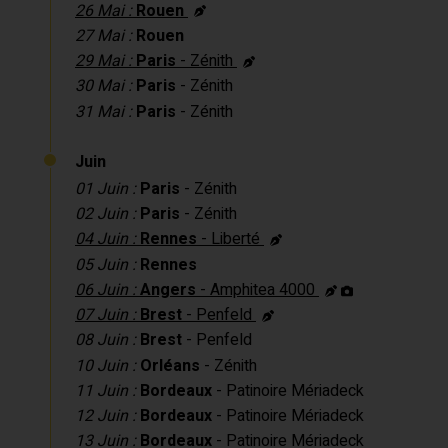
26 Mai :
Rouen
27 Mai :
Rouen
29 Mai :
Paris
- Zénith
30 Mai :
Paris
- Zénith
31 Mai :
Paris
- Zénith
Juin
01 Juin :
Paris
- Zénith
02 Juin :
Paris
- Zénith
04 Juin :
Rennes
- Liberté
05 Juin :
Rennes
06 Juin :
Angers
- Amphitea 4000
07 Juin :
Brest
- Penfeld
08 Juin :
Brest
- Penfeld
10 Juin :
Orléans
- Zénith
11 Juin :
Bordeaux
- Patinoire Mériadeck
12 Juin :
Bordeaux
- Patinoire Mériadeck
13 Juin :
Bordeaux
- Patinoire Mériadeck