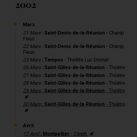
2002
Mars
21 Mars :
Saint-Denis-de-la-Réunion
- Champ
Fleuri
22 Mars :
Saint-Denis-de-la-Réunion
- Champ
Fleuri
23 Mars :
Tampon
- Théâtre Luc Donnat
26 Mars :
Saint-Gilles-de-la-Réunion
- Théâtre
27 Mars :
Saint-Gilles-de-la-Réunion
- Théâtre
28 Mars :
Saint-Gilles-de-la-Réunion
- Théâtre
29 Mars :
Saint-Gilles-de-la-Réunion
- Théâtre
30 Mars :
Saint-Gilles-de-la-Réunion
- Théâtre
Avril
17 Avril :
Montpellier
- Zénith