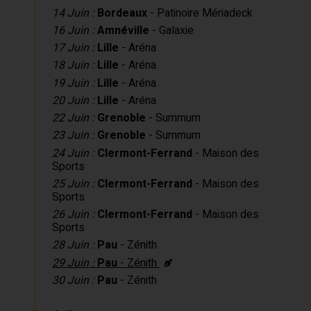
14 Juin :
Bordeaux
- Patinoire Mériadeck
16 Juin :
Amnéville
- Galaxie
17 Juin :
Lille
- Aréna
18 Juin :
Lille
- Aréna
19 Juin :
Lille
- Aréna
20 Juin :
Lille
- Aréna
22 Juin :
Grenoble
- Summum
23 Juin :
Grenoble
- Summum
24 Juin :
Clermont-Ferrand
- Maison des
Sports
25 Juin :
Clermont-Ferrand
- Maison des
Sports
26 Juin :
Clermont-Ferrand
- Maison des
Sports
28 Juin :
Pau
- Zénith
29 Juin :
Pau
- Zénith
30 Juin :
Pau
- Zénith