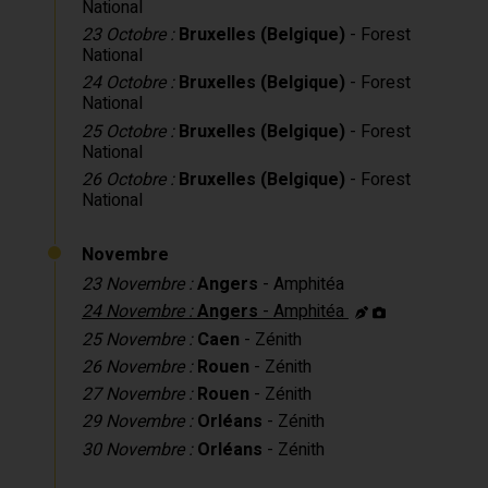
National
23 Octobre :
Bruxelles (Belgique)
- Forest
National
24 Octobre :
Bruxelles (Belgique)
- Forest
National
25 Octobre :
Bruxelles (Belgique)
- Forest
National
26 Octobre :
Bruxelles (Belgique)
- Forest
National
Novembre
23 Novembre :
Angers
- Amphitéa
24 Novembre :
Angers
- Amphitéa
25 Novembre :
Caen
- Zénith
26 Novembre :
Rouen
- Zénith
27 Novembre :
Rouen
- Zénith
29 Novembre :
Orléans
- Zénith
30 Novembre :
Orléans
- Zénith