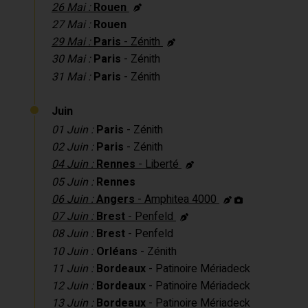
26 Mai :
Rouen
27 Mai :
Rouen
29 Mai :
Paris
- Zénith
30 Mai :
Paris
- Zénith
31 Mai :
Paris
- Zénith
Juin
01 Juin :
Paris
- Zénith
02 Juin :
Paris
- Zénith
04 Juin :
Rennes
- Liberté
05 Juin :
Rennes
06 Juin :
Angers
- Amphitea 4000
07 Juin :
Brest
- Penfeld
08 Juin :
Brest
- Penfeld
10 Juin :
Orléans
- Zénith
11 Juin :
Bordeaux
- Patinoire Mériadeck
12 Juin :
Bordeaux
- Patinoire Mériadeck
13 Juin :
Bordeaux
- Patinoire Mériadeck