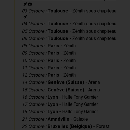
03 Octobre :
Toulouse
- Zénith sous chapiteau
04 Octobre :
Toulouse
- Zénith sous chapiteau
05 Octobre :
Toulouse
- Zénith sous chapiteau
06 Octobre :
Toulouse
- Zénith sous chapiteau
08 Octobre :
Paris
- Zénith
09 Octobre :
Paris
- Zénith
10 Octobre :
Paris
- Zénith
11 Octobre :
Paris
- Zénith
12 Octobre :
Paris
- Zénith
14 Octobre :
Genève (Suisse)
- Arena
15 Octobre :
Genève (Suisse)
- Arena
16 Octobre :
Lyon
- Halle Tony Garnier
17 Octobre :
Lyon
- Halle Tony Garnier
18 Octobre :
Lyon
- Halle Tony Garnier
21 Octobre :
Amnéville
- Galaxie
22 Octobre :
Bruxelles (Belgique)
- Forest