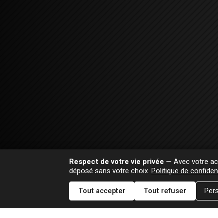
Respect de votre vie privée
— Avec votre acc
déposé sans votre choix.
Politique de confident
Tout accepter
Tout refuser
Pers