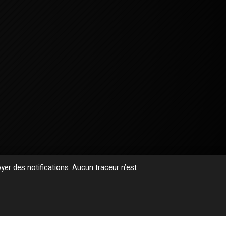
er des notifications. Aucun traceur n’est