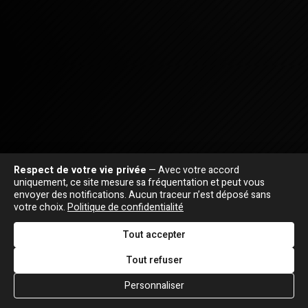
Respect de votre vie privée
— Avec votre accord
uniquement, ce site mesure sa fréquentation et peut vous
envoyer des notifications. Aucun traceur n’est déposé sans
votre choix.
Politique de confidentialité
Tout accepter
Tout refuser
Personnaliser