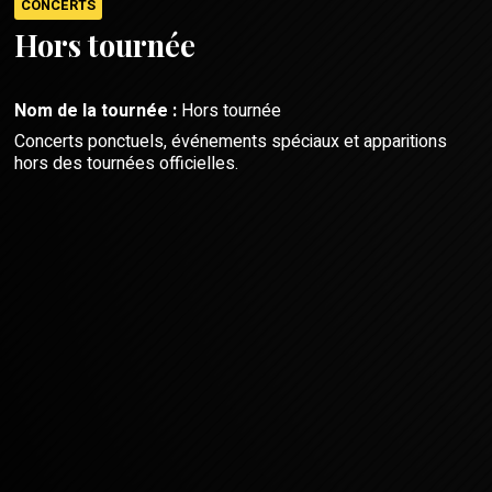
CONCERTS
Hors tournée
Nom de la tournée :
Hors tournée
Concerts ponctuels, événements spéciaux et apparitions
hors des tournées officielles.