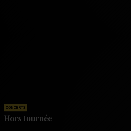
CONCERTS
Hors tournée