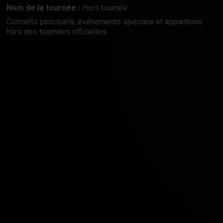
Nom de la tournée :
Hors tournée
Concerts ponctuels, événements spéciaux et apparitions
hors des tournées officielles.