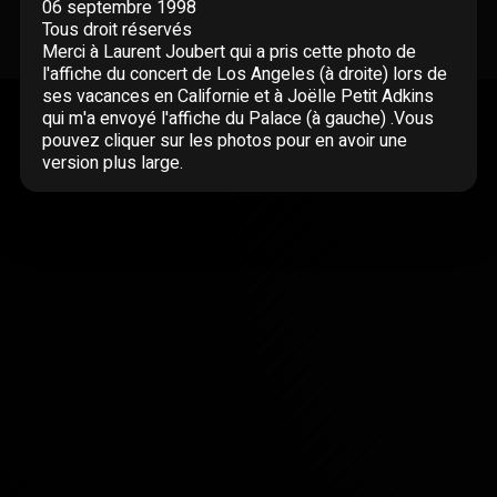
06 septembre 1998
Tous droit réservés
Merci à Laurent Joubert qui a pris cette photo de
l'affiche du concert de Los Angeles (à droite) lors de
ses vacances en Californie et à Joëlle Petit Adkins
qui m'a envoyé l'affiche du Palace (à gauche) .Vous
pouvez cliquer sur les photos pour en avoir une
version plus large.