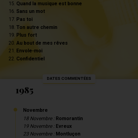
Quand la musique est bonne
Sans un mot
Pas toi
Ton autre chemin
Plus fort
Au bout de mes rêves
Envole-moi
Confidentiel
DATES COMMENTÉES
1985
Novembre
18 Novembre :
Romorantin
19 Novembre :
Evreux
23 Novembre :
Montluçon