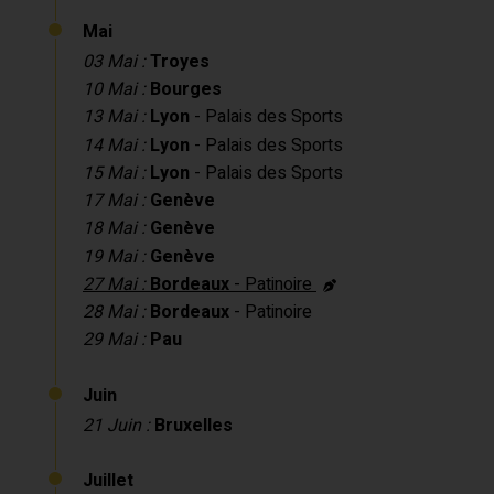
Mai
03 Mai :
Troyes
10 Mai :
Bourges
13 Mai :
Lyon
- Palais des Sports
14 Mai :
Lyon
- Palais des Sports
15 Mai :
Lyon
- Palais des Sports
17 Mai :
Genève
18 Mai :
Genève
19 Mai :
Genève
27 Mai :
Bordeaux
- Patinoire
28 Mai :
Bordeaux
- Patinoire
29 Mai :
Pau
Juin
21 Juin :
Bruxelles
Juillet