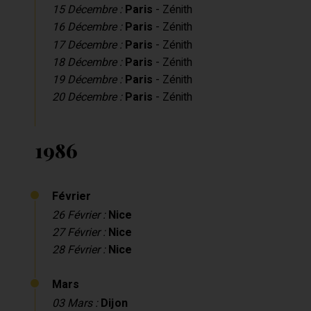
15 Décembre :
Paris
- Zénith
16 Décembre :
Paris
- Zénith
17 Décembre :
Paris
- Zénith
18 Décembre :
Paris
- Zénith
19 Décembre :
Paris
- Zénith
20 Décembre :
Paris
- Zénith
1986
Février
26 Février :
Nice
27 Février :
Nice
28 Février :
Nice
Mars
03 Mars :
Dijon