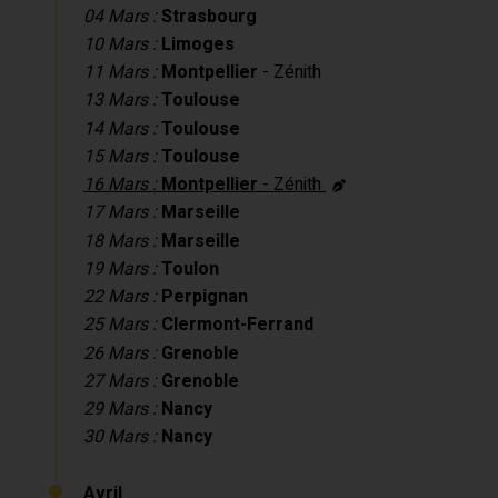
04 Mars :
Strasbourg
10 Mars :
Limoges
11 Mars :
Montpellier
- Zénith
13 Mars :
Toulouse
14 Mars :
Toulouse
15 Mars :
Toulouse
16 Mars :
Montpellier
- Zénith
17 Mars :
Marseille
18 Mars :
Marseille
19 Mars :
Toulon
22 Mars :
Perpignan
25 Mars :
Clermont-Ferrand
26 Mars :
Grenoble
27 Mars :
Grenoble
29 Mars :
Nancy
30 Mars :
Nancy
Avril