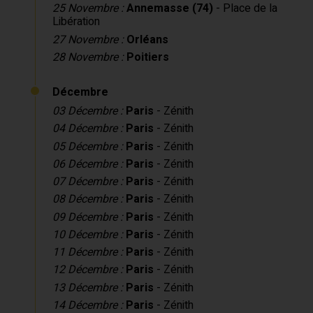
25 Novembre :
Annemasse (74)
- Place de la
Libération
27 Novembre :
Orléans
28 Novembre :
Poitiers
Décembre
03 Décembre :
Paris
- Zénith
04 Décembre :
Paris
- Zénith
05 Décembre :
Paris
- Zénith
06 Décembre :
Paris
- Zénith
07 Décembre :
Paris
- Zénith
08 Décembre :
Paris
- Zénith
09 Décembre :
Paris
- Zénith
10 Décembre :
Paris
- Zénith
11 Décembre :
Paris
- Zénith
12 Décembre :
Paris
- Zénith
13 Décembre :
Paris
- Zénith
14 Décembre :
Paris
- Zénith