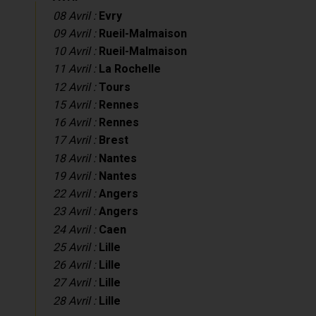
08 Avril :
Evry
09 Avril :
Rueil-Malmaison
10 Avril :
Rueil-Malmaison
11 Avril :
La Rochelle
12 Avril :
Tours
15 Avril :
Rennes
16 Avril :
Rennes
17 Avril :
Brest
18 Avril :
Nantes
19 Avril :
Nantes
22 Avril :
Angers
23 Avril :
Angers
24 Avril :
Caen
25 Avril :
Lille
26 Avril :
Lille
27 Avril :
Lille
28 Avril :
Lille