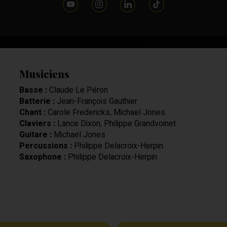
Musiciens
Basse :
Claude Le Péron
Batterie :
Jean-François Gauthier
Chant :
Carole Fredericks, Michael Jones
Claviers :
Lance Dixon, Philippe Grandvoinet
Guitare :
Michael Jones
Percussions :
Philippe Delacroix-Herpin
Saxophone :
Philippe Delacroix-Herpin