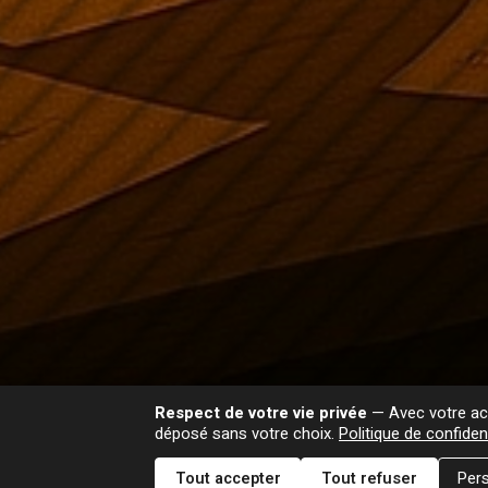
Respect de votre vie privée
— Avec votre acc
déposé sans votre choix.
Politique de confident
Tout accepter
Tout refuser
Pers