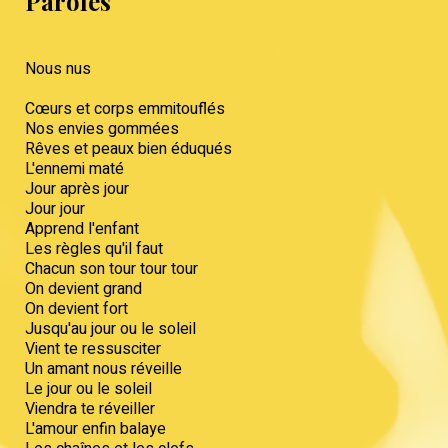
Paroles
Nous nus
Cœurs et corps emmitouflés
Nos envies gommées
Rêves et peaux bien éduqués
L'ennemi maté
Jour après jour
Jour jour
Apprend l'enfant
Les règles qu'il faut
Chacun son tour tour tour
On devient grand
On devient fort
Jusqu'au jour ou le soleil
Vient te ressusciter
Un amant nous réveille
Le jour ou le soleil
Viendra te réveiller
L'amour enfin balaye