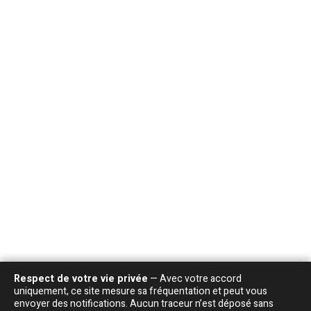
Respect de votre vie privée
— Avec votre accord
uniquement, ce site mesure sa fréquentation et peut vous
envoyer des notifications. Aucun traceur n’est déposé sans