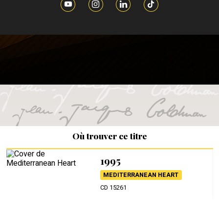
Où trouver ce titre
1995
MEDITERRANEAN HEART
CD 15261